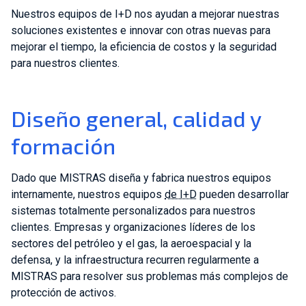
Nuestros equipos de I+D nos ayudan a mejorar nuestras
soluciones existentes e innovar con otras nuevas para
mejorar el tiempo, la eficiencia de costos y la seguridad
para nuestros clientes.
Diseño general, calidad y
formación
Dado que MISTRAS diseña y fabrica nuestros equipos
internamente, nuestros equipos
de I+D
pueden desarrollar
sistemas totalmente personalizados para nuestros
clientes. Empresas y organizaciones líderes de los
sectores del petróleo y el gas, la aeroespacial y la
defensa, y la infraestructura recurren regularmente a
MISTRAS para resolver sus problemas más complejos de
protección de activos.