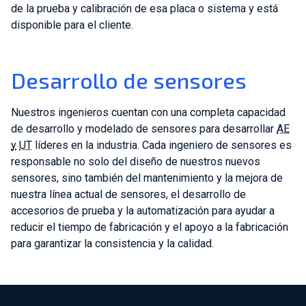
de la prueba y calibración de esa placa o sistema y está
disponible para el cliente.
Desarrollo de sensores
Nuestros ingenieros cuentan con una completa capacidad
de desarrollo y modelado de sensores para desarrollar
AE
y
UT
líderes en la industria. Cada ingeniero de sensores es
responsable no solo del diseño de nuestros nuevos
sensores, sino también del mantenimiento y la mejora de
nuestra línea actual de sensores, el desarrollo de
accesorios de prueba y la automatización para ayudar a
reducir el tiempo de fabricación y el apoyo a la fabricación
para garantizar la consistencia y la calidad.