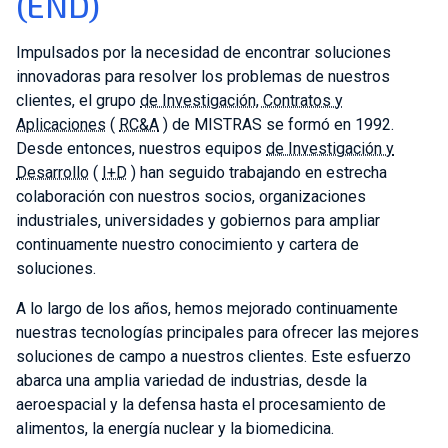
(END)
Impulsados por la necesidad de encontrar soluciones
innovadoras para resolver los problemas de nuestros
clientes, el grupo
de Investigación, Contratos y
Aplicaciones
(
RC&A
) de MISTRAS se formó en 1992.
Desde entonces, nuestros equipos
de Investigación y
Desarrollo
(
I+D
) han seguido trabajando en estrecha
colaboración con nuestros socios, organizaciones
industriales, universidades y gobiernos para ampliar
continuamente nuestro conocimiento y cartera de
soluciones.
A lo largo de los años, hemos mejorado continuamente
nuestras tecnologías principales para ofrecer las mejores
soluciones de campo a nuestros clientes. Este esfuerzo
abarca una amplia variedad de industrias, desde la
aeroespacial y la defensa hasta el procesamiento de
alimentos, la energía nuclear y la biomedicina.