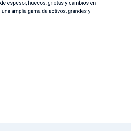
 de espesor, huecos, grietas y cambios en
 una amplia gama de activos, grandes y