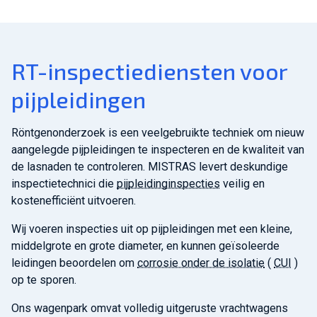
RT-inspectiediensten voor
pijpleidingen
Röntgenonderzoek is een veelgebruikte techniek om nieuw
aangelegde pijpleidingen te inspecteren en de kwaliteit van
de lasnaden te controleren. MISTRAS levert deskundige
inspectietechnici die
pijpleidinginspecties
veilig en
kostenefficiënt uitvoeren.
Wij voeren inspecties uit op pijpleidingen met een kleine,
middelgrote en grote diameter, en kunnen geïsoleerde
leidingen beoordelen om
corrosie onder de isolatie
(
CUI
)
op te sporen.
Ons wagenpark omvat volledig uitgeruste vrachtwagens