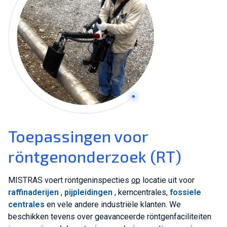
Toepassingen voor
röntgenonderzoek (RT)
MISTRAS voert röntgeninspecties
op
locatie uit voor
raffinaderijen
,
pijpleidingen
, kerncentrales,
fossiele
centrales
en vele andere industriële klanten. We
beschikken tevens over geavanceerde röntgenfaciliteiten