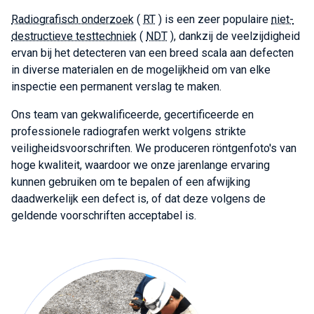
Radiografisch onderzoek
(
RT
) is een zeer populaire
niet-
destructieve testtechniek
(
NDT
), dankzij de veelzijdigheid
ervan bij het detecteren van een breed scala aan defecten
in diverse materialen en de mogelijkheid om van elke
inspectie een permanent verslag te maken.
Ons team van gekwalificeerde, gecertificeerde en
professionele radiografen werkt volgens strikte
veiligheidsvoorschriften. We produceren röntgenfoto's van
hoge kwaliteit, waardoor we onze jarenlange ervaring
kunnen gebruiken om te bepalen of een afwijking
daadwerkelijk een defect is, of dat deze volgens de
geldende voorschriften acceptabel is.