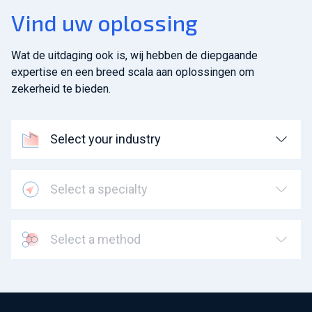
Vind uw oplossing
Wat de uitdaging ook is, wij hebben de diepgaande
expertise en een breed scala aan oplossingen om
zekerheid te bieden.
Select your industry
Select a specialty
Select a method