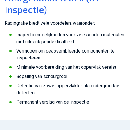
inspectie)
Radiografie biedt vele voordelen, waaronder:
Inspectiemogelijkheden voor vele soorten materialen
met uiteenlopende dichtheid.
Vermogen om geassembleerde componenten te
inspecteren
Minimale voorbereiding van het oppervlak vereist
Bepaling van scheurgroei
Detectie van zowel oppervlakte- als ondergrondse
defecten
Permanent verslag van de inspectie