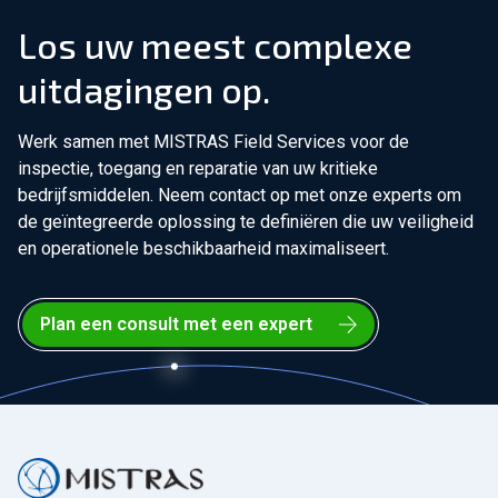
Los uw meest complexe
uitdagingen op.
Werk samen met MISTRAS Field Services voor de
inspectie, toegang en reparatie van uw kritieke
bedrijfsmiddelen. Neem contact op met onze experts om
de geïntegreerde oplossing te definiëren die uw veiligheid
en operationele beschikbaarheid maximaliseert.
Plan een consult met een expert