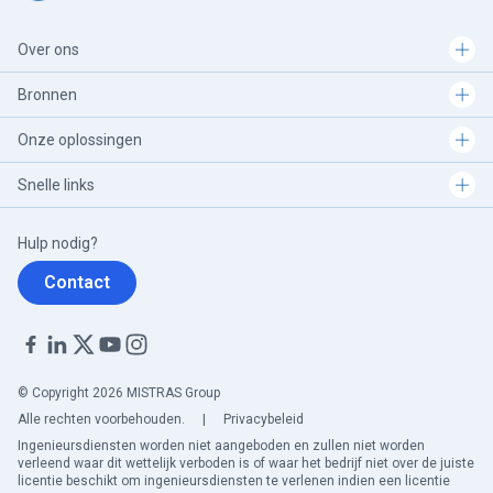
Over ons
Bronnen
Onze oplossingen
Snelle links
Hulp nodig?
Contact
© Copyright 2026 MISTRAS Group
Alle rechten voorbehouden.
|
Privacybeleid
Ingenieursdiensten worden niet aangeboden en zullen niet worden
verleend waar dit wettelijk verboden is of waar het bedrijf niet over de juiste
licentie beschikt om ingenieursdiensten te verlenen indien een licentie