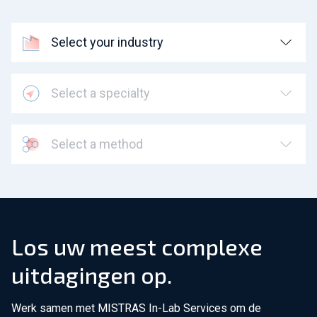
Select your industry
Select a specialty
Select a method
Los uw meest complexe
uitdagingen op.
Werk samen met MISTRAS In-Lab Services om de