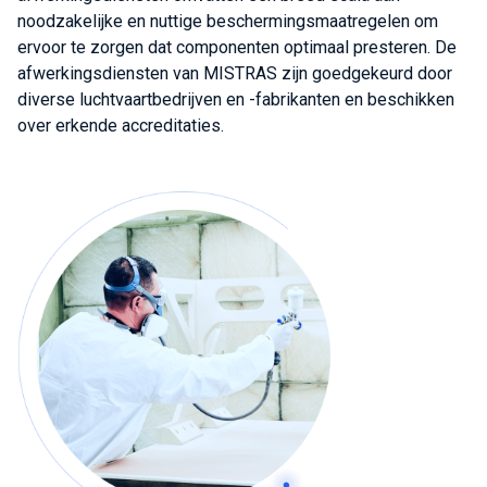
noodzakelijke en nuttige beschermingsmaatregelen om
ervoor te zorgen dat componenten optimaal presteren. De
afwerkingsdiensten van MISTRAS zijn goedgekeurd door
diverse luchtvaartbedrijven en -fabrikanten en beschikken
over erkende accreditaties.