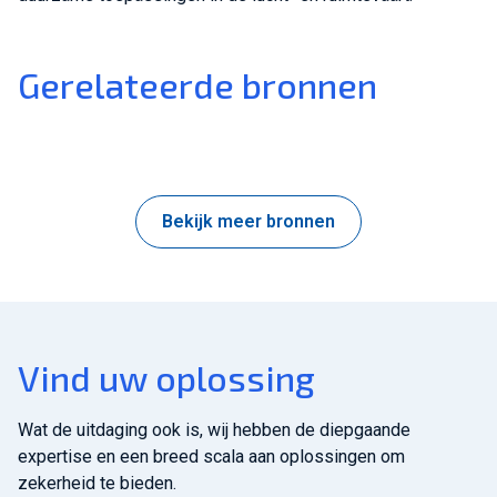
Gerelateerde bronnen
Bekijk meer bronnen
Vind uw oplossing
Wat de uitdaging ook is, wij hebben de diepgaande
expertise en een breed scala aan oplossingen om
zekerheid te bieden.