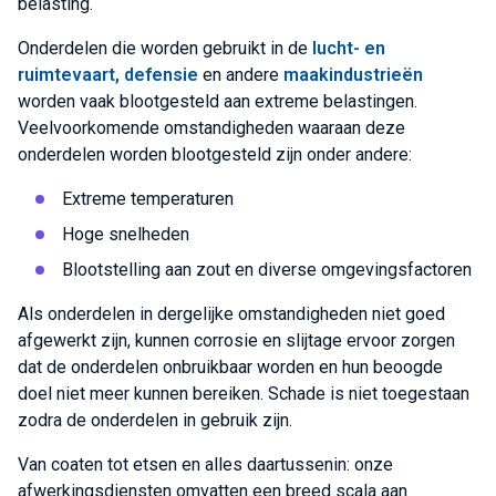
belasting.
Onderdelen die worden gebruikt in de
lucht- en
ruimtevaart, defensie
en andere
maakindustrieën
worden vaak blootgesteld aan extreme belastingen.
Veelvoorkomende omstandigheden waaraan deze
onderdelen worden blootgesteld zijn onder andere:
Extreme temperaturen
Hoge snelheden
Blootstelling aan zout en diverse omgevingsfactoren
Als onderdelen in dergelijke omstandigheden niet goed
afgewerkt zijn, kunnen corrosie en slijtage ervoor zorgen
dat de onderdelen onbruikbaar worden en hun beoogde
doel niet meer kunnen bereiken. Schade is niet toegestaan
zodra de onderdelen in gebruik zijn.
Van coaten tot etsen en alles daartussenin: onze
afwerkingsdiensten omvatten een breed scala aan