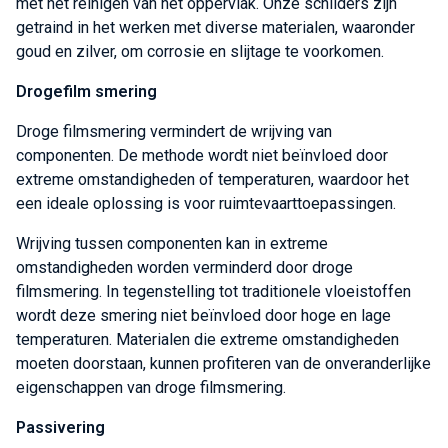
met het reinigen van het oppervlak. Onze schilders zijn
getraind in het werken met diverse materialen, waaronder
goud en zilver, om corrosie en slijtage te voorkomen.
Drogefilm smering
Droge filmsmering vermindert de wrijving van
componenten. De methode wordt niet beïnvloed door
extreme omstandigheden of temperaturen, waardoor het
een ideale oplossing is voor ruimtevaarttoepassingen.
Wrijving tussen componenten kan in extreme
omstandigheden worden verminderd door droge
filmsmering. In tegenstelling tot traditionele vloeistoffen
wordt deze smering niet beïnvloed door hoge en lage
temperaturen. Materialen die extreme omstandigheden
moeten doorstaan, kunnen profiteren van de onveranderlijke
eigenschappen van droge filmsmering.
Passivering