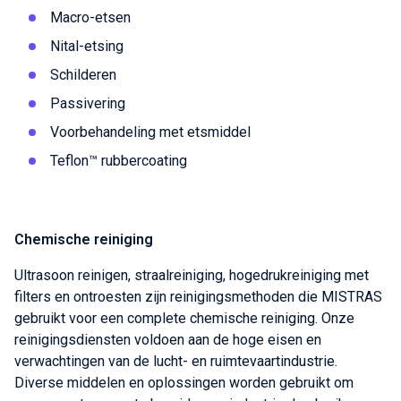
Macro-etsen
Nital-etsing
Schilderen
Passivering
Voorbehandeling met etsmiddel
Teflon™ rubbercoating
Chemische reiniging
Ultrasoon reinigen, straalreiniging, hogedrukreiniging met
filters en ontroesten zijn reinigingsmethoden die MISTRAS
gebruikt voor een complete chemische reiniging. Onze
reinigingsdiensten voldoen aan de hoge eisen en
verwachtingen van de lucht- en ruimtevaartindustrie.
Diverse middelen en oplossingen worden gebruikt om