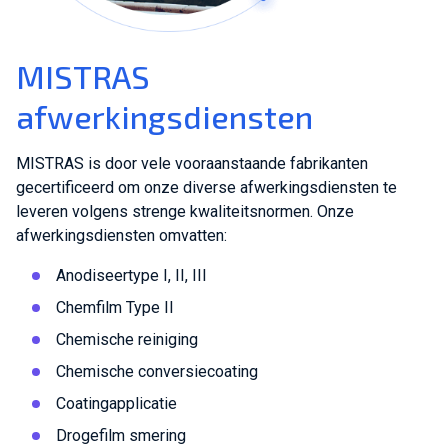
MISTRAS
afwerkingsdiensten
MISTRAS is door vele vooraanstaande fabrikanten
gecertificeerd om onze diverse afwerkingsdiensten te
leveren volgens strenge kwaliteitsnormen. Onze
afwerkingsdiensten omvatten:
Anodiseertype I, II, III
Chemfilm Type II
Chemische reiniging
Chemische conversiecoating
Coatingapplicatie
Drogefilm smering