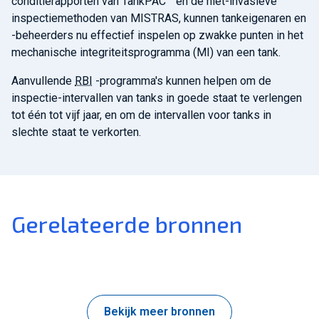
conditierapporten van TankPAC™ en de niet-invasieve
inspectiemethoden van MISTRAS, kunnen tankeigenaren en
-beheerders nu effectief inspelen op zwakke punten in het
mechanische integriteitsprogramma (MI) van een tank.
Aanvullende
RBI
-programma's kunnen helpen om de
inspectie-intervallen van tanks in goede staat te verlengen
tot één tot vijf jaar, en om de intervallen voor tanks in
slechte staat te verkorten.
Gerelateerde bronnen
Bekijk meer bronnen