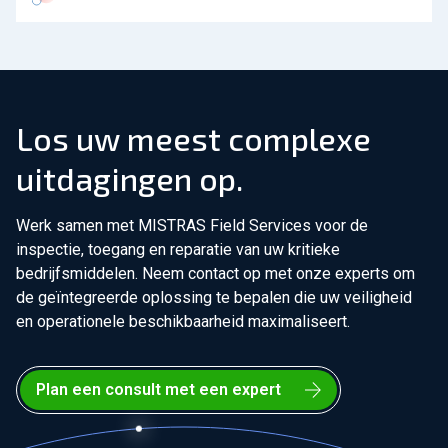
Los uw meest complexe
uitdagingen op.
Werk samen met MISTRAS Field Services voor de
inspectie, toegang en reparatie van uw kritieke
bedrijfsmiddelen. Neem contact op met onze experts om
de geïntegreerde oplossing te bepalen die uw veiligheid
en operationele beschikbaarheid maximaliseert.
Plan een consult met een expert