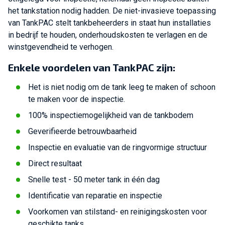
het tankstation nodig hadden. De niet-invasieve toepassing
van TankPAC stelt tankbeheerders in staat hun installaties
in bedrijf te houden, onderhoudskosten te verlagen en de
winstgevendheid te verhogen.
Enkele voordelen van TankPAC zijn:
Het is niet nodig om de tank leeg te maken of schoon
te maken voor de inspectie.
100% inspectiemogelijkheid van de tankbodem
Geverifieerde betrouwbaarheid
Inspectie en evaluatie van de ringvormige structuur
Direct resultaat
Snelle test - 50 meter tank in één dag
Identificatie van reparatie en inspectie
Voorkomen van stilstand- en reinigingskosten voor
geschikte tanks