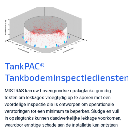
TankPAC®
Tankbodeminspectiedienste
MISTRAS kan uw bovengrondse opslagtanks grondig
testen om lekkages vroegtijdig op te sporen met een
voordelige inspectie die is ontworpen om operationele
verstoringen tot een minimum te beperken. Sludge en vuil
in opslagtanks kunnen daadwerkelijke lekkage voorkomen,
waardoor ernstige schade aan de installatie kan ontstaan