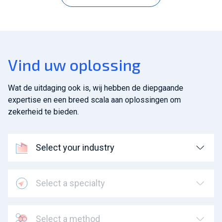
Vind uw oplossing
Wat de uitdaging ook is, wij hebben de diepgaande
expertise en een breed scala aan oplossingen om
zekerheid te bieden.
Select your industry
Select a specialty
Select a method