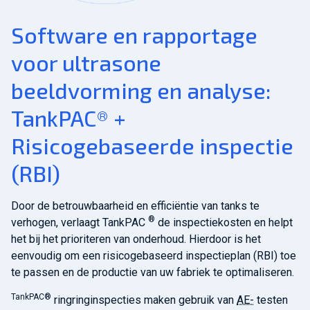
Software en rapportage
voor ultrasone
beeldvorming en analyse:
TankPAC® +
Risicogebaseerde inspectie
(RBI)
Door de betrouwbaarheid en efficiëntie van tanks te
®
verhogen, verlaagt TankPAC
de inspectiekosten en helpt
het bij het prioriteren van onderhoud. Hierdoor is het
eenvoudig om een risicogebaseerd inspectieplan (RBI) toe
te passen en de productie van uw fabriek te optimaliseren.
TankPAC®
ringringinspecties maken gebruik van
AE-
testen