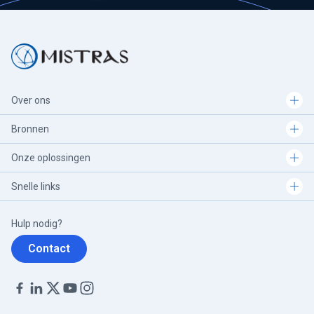
Over ons
Bronnen
Onze oplossingen
Snelle links
Hulp nodig?
Contact