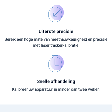
Uiterste precisie
Bereik een hoge mate van meetnauwkeurigheid en precisie
met laser trackerkalibratie.
Snelle afhandeling
Kalibreer uw apparatuur in minder dan twee weken.