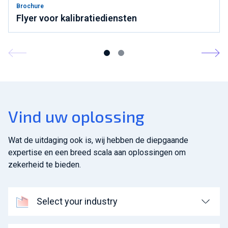
Brochure
Flyer voor kalibratiediensten
Vind uw oplossing
Wat de uitdaging ook is, wij hebben de diepgaande
expertise en een breed scala aan oplossingen om
zekerheid te bieden.
Select your industry