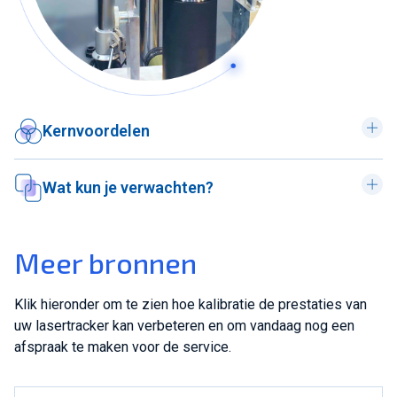
Kernvoordelen
Wat kun je verwachten?
Meer bronnen
Klik hieronder om te zien hoe kalibratie de prestaties van
uw lasertracker kan verbeteren en om vandaag nog een
afspraak te maken voor de service.