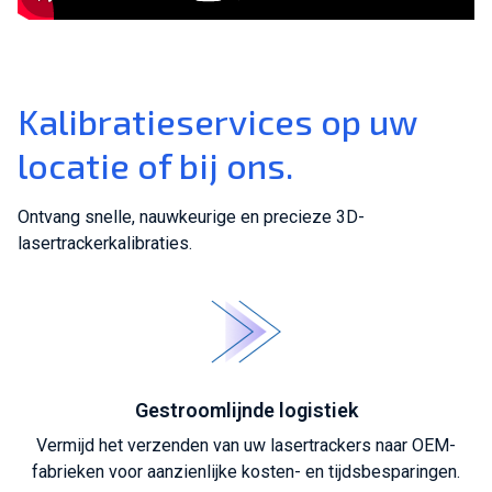
Kalibratieservices op uw
locatie of bij ons.
Ontvang snelle, nauwkeurige en precieze 3D-
lasertrackerkalibraties.
Gestroomlijnde logistiek
Vermijd het verzenden van uw lasertrackers naar OEM-
fabrieken voor aanzienlijke kosten- en tijdsbesparingen.