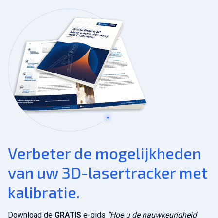
Verbeter de mogelijkheden
van uw 3D-lasertracker met
kalibratie.
Download de
GRATIS
e-gids
"Hoe u de nauwkeurigheid