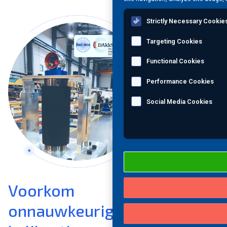
Strictly Necessary Cookie
Targeting Cookies
Functional Cookies
Performance Cookies
Social Media Cookies
Voorkom
onnauwkeurigheden met