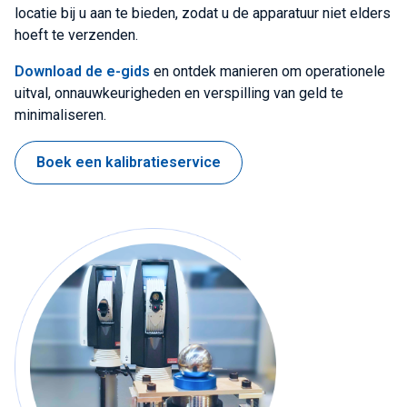
locatie bij u aan te bieden, zodat u de apparatuur niet elders
hoeft te verzenden.
Download de e-gids
en ontdek manieren om operationele
uitval, onnauwkeurigheden en verspilling van geld te
minimaliseren.
Boek een kalibratieservice