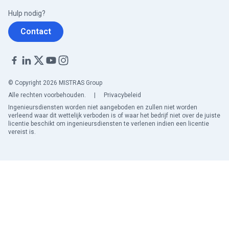
Hulp nodig?
Contact
© Copyright 2026 MISTRAS Group
Alle rechten voorbehouden.
|
Privacybeleid
Ingenieursdiensten worden niet aangeboden en zullen niet worden
verleend waar dit wettelijk verboden is of waar het bedrijf niet over de juiste
licentie beschikt om ingenieursdiensten te verlenen indien een licentie
vereist is.