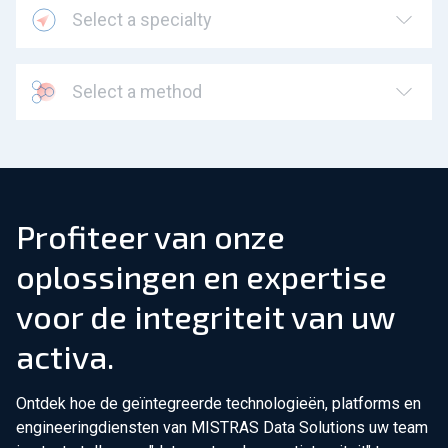
Select a specialty
Select a method
Profiteer van onze
oplossingen en expertise
voor de integriteit van uw
activa.
Ontdek hoe de geïntegreerde technologieën, platforms en
engineeringdiensten van MISTRAS Data Solutions uw team