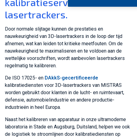
kalibratieservices voor 3D-
lasertrackers.
Door normale slijtage kunnen de prestaties en
nauwkeurigheid van 3D-lasertrackers in de loop der tijd
afnemen, wat kan leiden tot kritieke meetfouten. Om de
nauwkeurigheid te maximaliseren en te voldoen aan de
wettelijke voorschriften, wordt aanbevolen lasertrackers
regelmatig te kalibreren.
De ISO 17025- en
DAkkS-gecertificeerde
kalibratiediensten voor 3D-lasertrackers van MISTRAS
worden gebruikt door klanten in de lucht- en ruimtevaart,
defensie, automobielindustrie en andere productie-
industrieën in heel Europa.
Naast het kalibreren van apparatuur in onze ultramoderne
laboratoria in Stade en Augsburg, Duitsland, helpen we ook
de logistiek te stroomlijnen door kalibratiediensten op