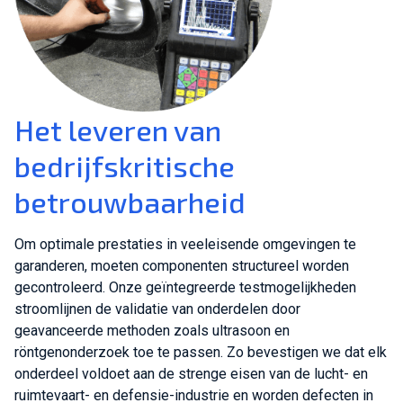
Het leveren van
bedrijfskritische
betrouwbaarheid
Om optimale prestaties in veeleisende omgevingen te
garanderen, moeten componenten structureel worden
gecontroleerd. Onze geïntegreerde testmogelijkheden
stroomlijnen de validatie van onderdelen door
geavanceerde methoden zoals ultrasoon en
röntgenonderzoek toe te passen. Zo bevestigen we dat elk
onderdeel voldoet aan de strenge eisen van de lucht- en
ruimtevaart- en defensie-industrie en worden defecten in