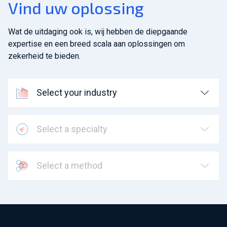
Vind uw oplossing
Wat de uitdaging ook is, wij hebben de diepgaande
expertise en een breed scala aan oplossingen om
zekerheid te bieden.
Select your industry
Select a specialty
Select a method