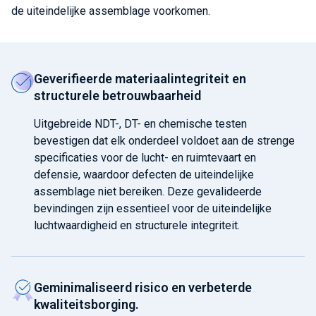
de uiteindelijke assemblage voorkomen.
Geverifieerde materiaalintegriteit en
structurele betrouwbaarheid
Uitgebreide NDT-, DT- en chemische testen
bevestigen dat elk onderdeel voldoet aan de strenge
specificaties voor de lucht- en ruimtevaart en
defensie, waardoor defecten de uiteindelijke
assemblage niet bereiken. Deze gevalideerde
bevindingen zijn essentieel voor de uiteindelijke
luchtwaardigheid en structurele integriteit.
Geminimaliseerd risico en verbeterde
kwaliteitsborging.