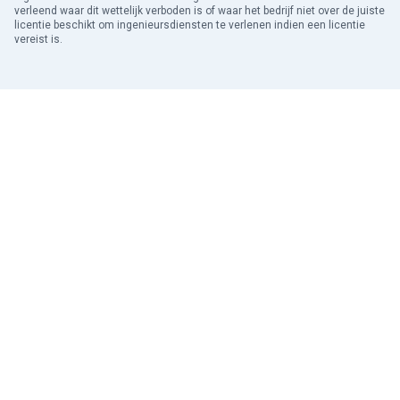
verleend waar dit wettelijk verboden is of waar het bedrijf niet over de juiste
licentie beschikt om ingenieursdiensten te verlenen indien een licentie
vereist is.