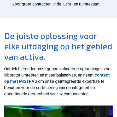
voor grote contracten in de lucht- en ruimtevaart.
De juiste oplossing voor
elke uitdaging op het gebied
van activa.
Ontdek hieronder onze gespecialiseerde oplossingen voor
laboratoriumtesten en materiaalanalyse, en neem
contact
op met MISTRAS
om onze geïntegreerde expertise te
benutten voor de certificering van de integriteit en
operationele gereedheid van uw componenten.