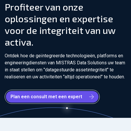
Profiteer van onze
oplossingen en expertise
voor de integriteit van uw
activa.
Ontdek hoe de geïntegreerde technologieën, platforms en
engineeringdiensten van MISTRAS Data Solutions uw team
in staat stellen om "datagestuurde assetintegriteit" te
realiseren en uw activiteiten "altijd operationeel" te houden.
Plan een consult met een expert