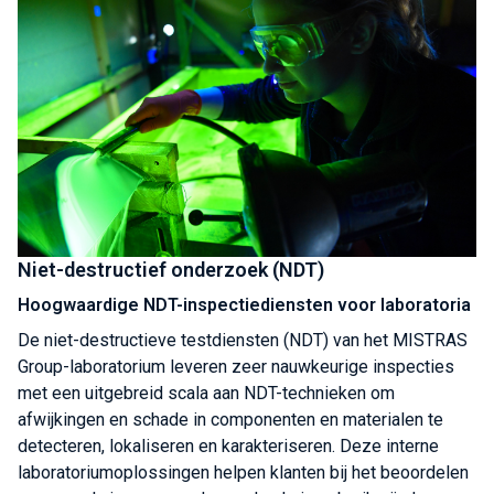
Niet-destructief onderzoek (NDT)
Hoogwaardige NDT-inspectiediensten voor laboratoria
De niet-destructieve testdiensten (NDT) van het MISTRAS
Group-laboratorium leveren zeer nauwkeurige inspecties
met een uitgebreid scala aan NDT-technieken om
afwijkingen en schade in componenten en materialen te
detecteren, lokaliseren en karakteriseren. Deze interne
laboratoriumoplossingen helpen klanten bij het beoordelen