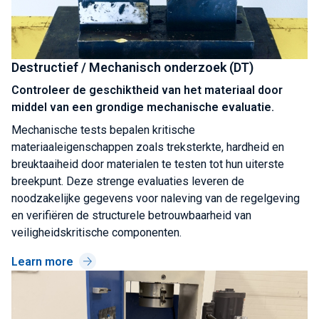
Destructief / Mechanisch onderzoek (DT)
Controleer de geschiktheid van het materiaal door
middel van een grondige mechanische evaluatie.
Mechanische tests bepalen kritische
materiaaleigenschappen zoals treksterkte, hardheid en
breuktaaiheid door materialen te testen tot hun uiterste
breekpunt. Deze strenge evaluaties leveren de
noodzakelijke gegevens voor naleving van de regelgeving
en verifiëren de structurele betrouwbaarheid van
veiligheidskritische componenten.
Learn more