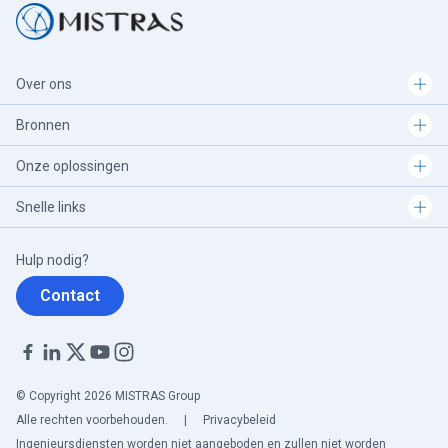
Over ons
Bronnen
Onze oplossingen
Snelle links
Hulp nodig?
Contact
© Copyright 2026 MISTRAS Group
Alle rechten voorbehouden.
|
Privacybeleid
Ingenieursdiensten worden niet aangeboden en zullen niet worden