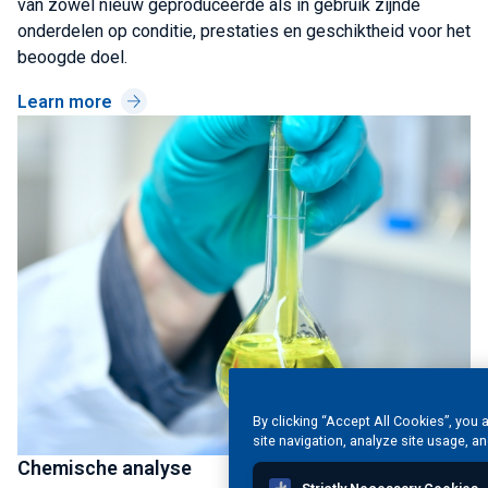
van zowel nieuw geproduceerde als in gebruik zijnde
onderdelen op conditie, prestaties en geschiktheid voor het
beoogde doel.
Learn more
By clicking “Accept All Cookies”, you 
site navigation, analyze site usage, an
Chemische analyse