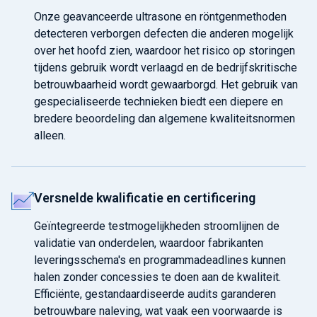
Onze geavanceerde ultrasone en röntgenmethoden
detecteren verborgen defecten die anderen mogelijk
over het hoofd zien, waardoor het risico op storingen
tijdens gebruik wordt verlaagd en de bedrijfskritische
betrouwbaarheid wordt gewaarborgd. Het gebruik van
gespecialiseerde technieken biedt een diepere en
bredere beoordeling dan algemene kwaliteitsnormen
alleen.
Versnelde kwalificatie en certificering
Geïntegreerde testmogelijkheden stroomlijnen de
validatie van onderdelen, waardoor fabrikanten
leveringsschema's en programmadeadlines kunnen
halen zonder concessies te doen aan de kwaliteit.
Efficiënte, gestandaardiseerde audits garanderen
betrouwbare naleving, wat vaak een voorwaarde is