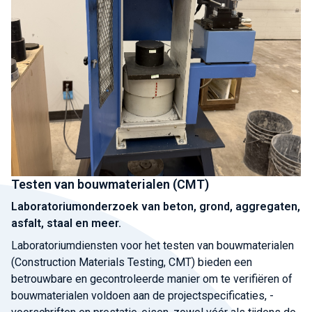
Testen van bouwmaterialen (CMT)
Laboratoriumonderzoek van beton, grond, aggregaten,
asfalt, staal en meer.
Laboratoriumdiensten voor het testen van bouwmaterialen
(Construction Materials Testing, CMT) bieden een
betrouwbare en gecontroleerde manier om te verifiëren of
bouwmaterialen voldoen aan de projectspecificaties, -