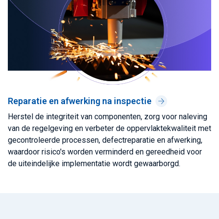
Reparatie en afwerking na inspectie
Herstel de integriteit van componenten, zorg voor naleving
van de regelgeving en verbeter de oppervlaktekwaliteit met
gecontroleerde processen, defectreparatie en afwerking,
waardoor risico's worden verminderd en gereedheid voor
de uiteindelijke implementatie wordt gewaarborgd.