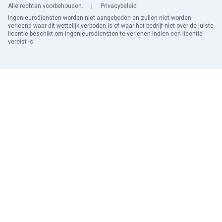
Alle rechten voorbehouden.
|
Privacybeleid
Ingenieursdiensten worden niet aangeboden en zullen niet worden
verleend waar dit wettelijk verboden is of waar het bedrijf niet over de juiste
licentie beschikt om ingenieursdiensten te verlenen indien een licentie
vereist is.