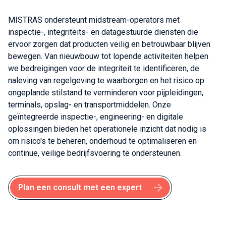
MISTRAS ondersteunt midstream-operators met
inspectie-, integriteits- en datagestuurde diensten die
ervoor zorgen dat producten veilig en betrouwbaar blijven
bewegen. Van nieuwbouw tot lopende activiteiten helpen
we bedreigingen voor de integriteit te identificeren, de
naleving van regelgeving te waarborgen en het risico op
ongeplande stilstand te verminderen voor pijpleidingen,
terminals, opslag- en transportmiddelen. Onze
geïntegreerde inspectie-, engineering- en digitale
oplossingen bieden het operationele inzicht dat nodig is
om risico's te beheren, onderhoud te optimaliseren en
continue, veilige bedrijfsvoering te ondersteunen.
Plan een consult met een expert