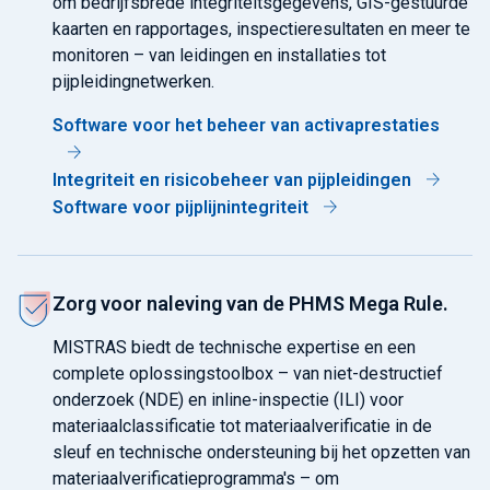
om bedrijfsbrede integriteitsgegevens, GIS-gestuurde
kaarten en rapportages, inspectieresultaten en meer te
monitoren – van leidingen en installaties tot
pijpleidingnetwerken.
Software voor het beheer van activaprestaties
Integriteit en risicobeheer van pijpleidingen
Software voor pijplijnintegriteit
Zorg voor naleving van de PHMS Mega Rule.
MISTRAS biedt de technische expertise en een
complete oplossingstoolbox – van niet-destructief
onderzoek (NDE) en inline-inspectie (ILI) voor
materiaalclassificatie tot materiaalverificatie in de
sleuf en technische ondersteuning bij het opzetten van
materiaalverificatieprogramma's – om