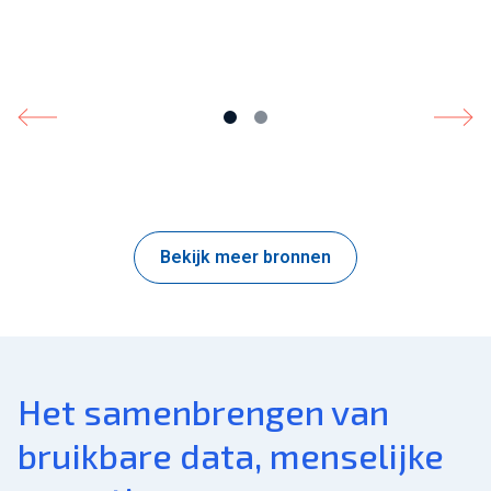
Bekijk meer bronnen
Het samenbrengen van
bruikbare data, menselijke