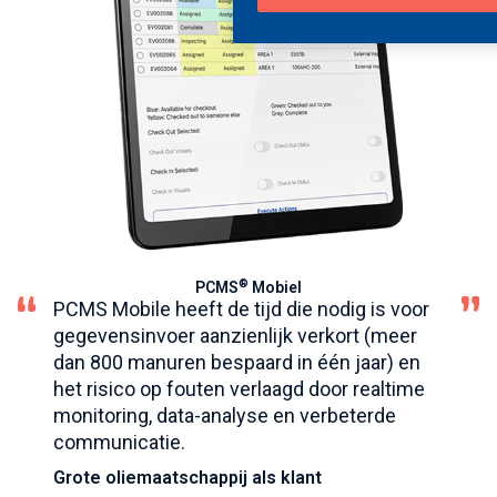
®
PCMS
Mobiel
PCMS Mobile heeft de tijd die nodig is voor
gegevensinvoer aanzienlijk verkort (meer
dan 800 manuren bespaard in één jaar) en
het risico op fouten verlaagd door realtime
monitoring, data-analyse en verbeterde
communicatie.
Grote oliemaatschappij als klant