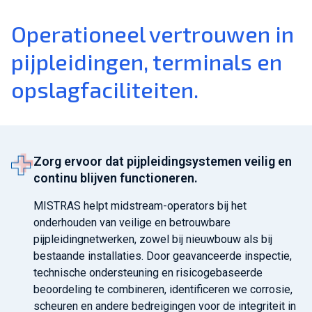
Operationeel vertrouwen in
pijpleidingen, terminals en
opslagfaciliteiten.
Zorg ervoor dat pijpleidingsystemen veilig en
continu blijven functioneren.
MISTRAS helpt midstream-operators bij het
onderhouden van veilige en betrouwbare
pijpleidingnetwerken, zowel bij nieuwbouw als bij
bestaande installaties. Door geavanceerde inspectie,
technische ondersteuning en risicogebaseerde
beoordeling te combineren, identificeren we corrosie,
scheuren en andere bedreigingen voor de integriteit in