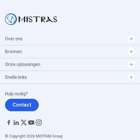
Over ons
Bronnen
Onze oplossingen
Snelle links
Hulp nodig?
Contact
© Copyright 2026 MISTRAS Group