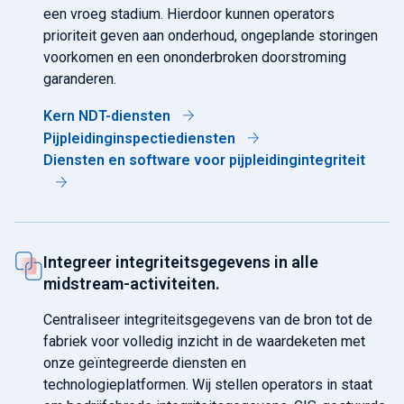
een vroeg stadium. Hierdoor kunnen operators
prioriteit geven aan onderhoud, ongeplande storingen
voorkomen en een ononderbroken doorstroming
garanderen.
Kern NDT-diensten
Pijpleidinginspectiediensten
Diensten en software voor pijpleidingintegriteit
Integreer integriteitsgegevens in alle
midstream-activiteiten.
Centraliseer integriteitsgegevens van de bron tot de
fabriek voor volledig inzicht in de waardeketen met
onze geïntegreerde diensten en
technologieplatformen. Wij stellen operators in staat