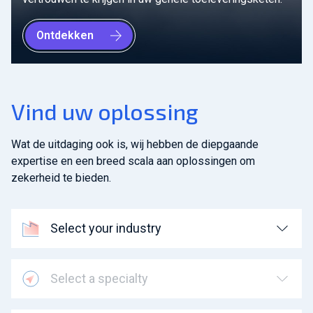
Ontdekken
Vind uw oplossing
Wat de uitdaging ook is, wij hebben de diepgaande
expertise en een breed scala aan oplossingen om
zekerheid te bieden.
Select your industry
Select a specialty