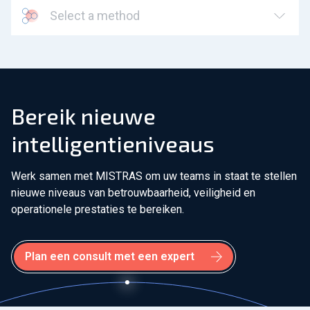
Select a method
Bereik nieuwe
intelligentieniveaus
Werk samen met MISTRAS om uw teams in staat te stellen
nieuwe niveaus van betrouwbaarheid, veiligheid en
operationele prestaties te bereiken.
Plan een consult met een expert