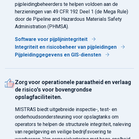
pijpleidingbeheerders te helpen voldoen aan de
herzieningen van 49 CFR 192 Deel 1 (de Mega Rule)
door de Pipeline and Hazardous Materials Safety
Administration (PHMSA).
Software voor pijplijnintegriteit
Integriteit en risicobeheer van pijpleidingen
Pijpleidinggegevens en GIS-diensten
Zorg voor operationele paraatheid en verlaag
de risico's voor bovengrondse
opslagfaciliteiten.
MISTRAS biedt uitgebreide inspectie-, test- en
onderhoudsondersteuning voor opslagtanks om
operators te helpen de structurele integriteit, naleving
van regelgeving en veilige bedrijfsvoering te