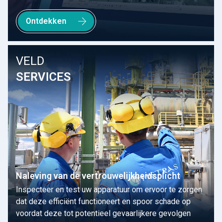
Ontdekken
VELD
SERVICES
Naleving van de vertrouwelijkheidsplicht
Inspecteer en test uw apparatuur om ervoor te zorgen
dat deze efficiënt functioneert en spoor schade op
voordat deze tot potentieel gevaarlijkere gevolgen