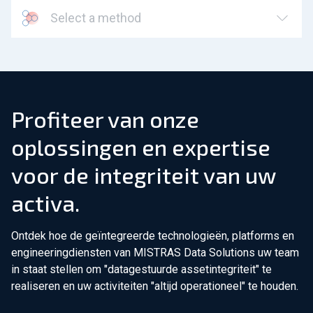
Select a method
Profiteer van onze
oplossingen en expertise
voor de integriteit van uw
activa.
Ontdek hoe de geïntegreerde technologieën, platforms en
engineeringdiensten van MISTRAS Data Solutions uw team
in staat stellen om "datagestuurde assetintegriteit" te
realiseren en uw activiteiten "altijd operationeel" te houden.