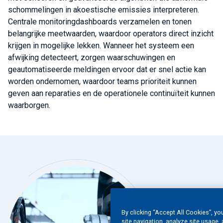
schommelingen in akoestische emissies interpreteren.
Centrale monitoringdashboards verzamelen en tonen
belangrijke meetwaarden, waardoor operators direct inzicht
krijgen in mogelijke lekken. Wanneer het systeem een
afwijking detecteert, zorgen waarschuwingen en
geautomatiseerde meldingen ervoor dat er snel actie kan
worden ondernomen, waardoor teams prioriteit kunnen
geven aan reparaties en de operationele continuïteit kunnen
waarborgen.
By clicking “Accept All Cookies”, yo
site navigation, analyze site usage, 