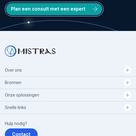
Plan een consult met een expert
Over ons
Bronnen
Onze oplossingen
Snelle links
Hulp nodig?
Contact