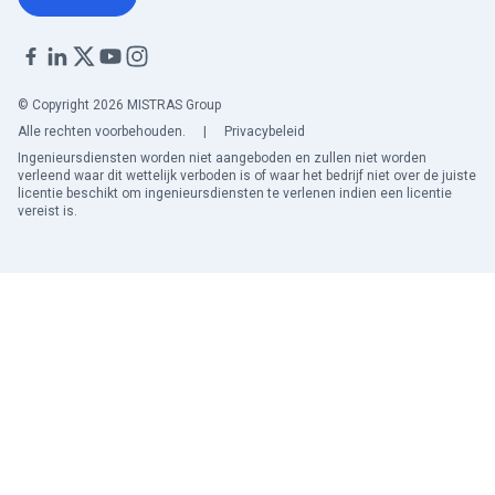
© Copyright 2026 MISTRAS Group
Alle rechten voorbehouden.
|
Privacybeleid
Ingenieursdiensten worden niet aangeboden en zullen niet worden
verleend waar dit wettelijk verboden is of waar het bedrijf niet over de juiste
licentie beschikt om ingenieursdiensten te verlenen indien een licentie
vereist is.