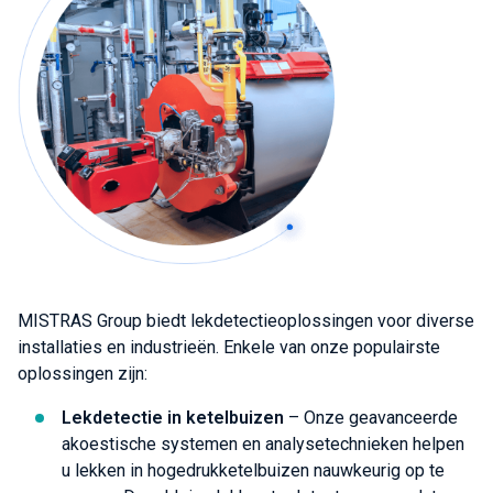
MISTRAS Group biedt lekdetectieoplossingen voor diverse
installaties en industrieën. Enkele van onze populairste
oplossingen zijn:
Lekdetectie in ketelbuizen
– Onze geavanceerde
akoestische systemen en analysetechnieken helpen
u lekken in hogedrukketelbuizen nauwkeurig op te