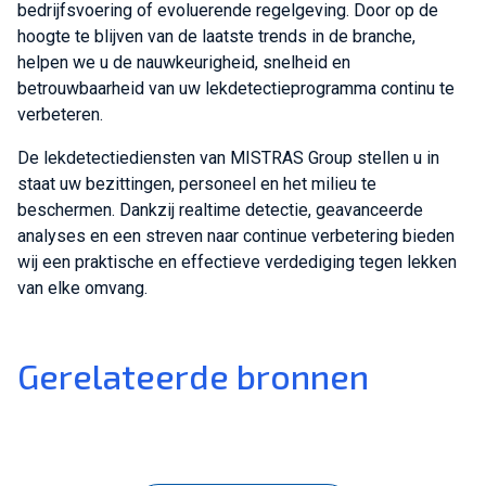
bedrijfsvoering of evoluerende regelgeving. Door op de
hoogte te blijven van de laatste trends in de branche,
helpen we u de nauwkeurigheid, snelheid en
betrouwbaarheid van uw lekdetectieprogramma continu te
verbeteren.
De lekdetectiediensten van MISTRAS Group stellen u in
staat uw bezittingen, personeel en het milieu te
beschermen. Dankzij realtime detectie, geavanceerde
analyses en een streven naar continue verbetering bieden
wij een praktische en effectieve verdediging tegen lekken
van elke omvang.
Gerelateerde bronnen