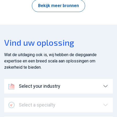
Bekijk meer bronnen
Vind uw oplossing
Wat de uitdaging ook is, wij hebben de diepgaande
expertise en een breed scala aan oplossingen om
zekerheid te bieden.
Select your industry
Select a specialty