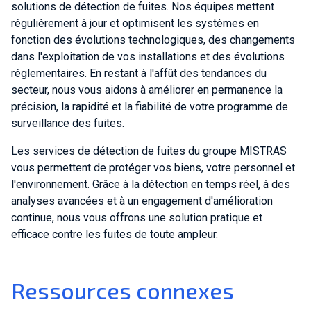
solutions de détection de fuites. Nos équipes mettent
régulièrement à jour et optimisent les systèmes en
fonction des évolutions technologiques, des changements
dans l'exploitation de vos installations et des évolutions
réglementaires. En restant à l'affût des tendances du
secteur, nous vous aidons à améliorer en permanence la
précision, la rapidité et la fiabilité de votre programme de
surveillance des fuites.
Les services de détection de fuites du groupe MISTRAS
vous permettent de protéger vos biens, votre personnel et
l'environnement. Grâce à la détection en temps réel, à des
analyses avancées et à un engagement d'amélioration
continue, nous vous offrons une solution pratique et
efficace contre les fuites de toute ampleur.
Ressources connexes