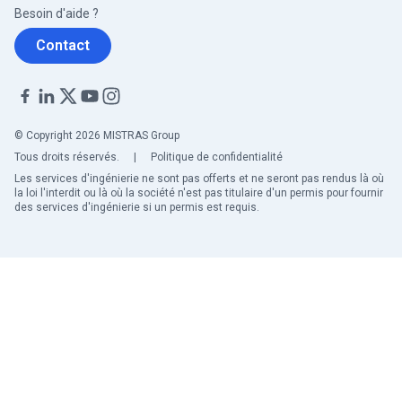
Besoin d'aide ?
Contact
© Copyright 2026 MISTRAS Group
Tous droits réservés.
|
Politique de confidentialité
Les services d'ingénierie ne sont pas offerts et ne seront pas rendus là où
la loi l'interdit ou là où la société n'est pas titulaire d'un permis pour fournir
des services d'ingénierie si un permis est requis.