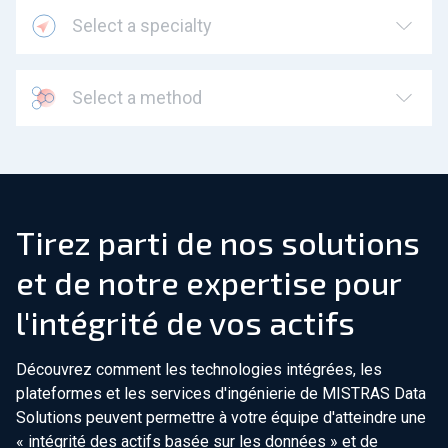
Select a specialty
Select a method
Tirez parti de nos solutions
et de notre expertise pour
l'intégrité de vos actifs
Découvrez comment les technologies intégrées, les
plateformes et les services d'ingénierie de MISTRAS Data
Solutions peuvent permettre à votre équipe d'atteindre une
« intégrité des actifs basée sur les données » et de