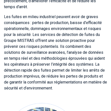
précocement, d'améliorer l'efficacité et de réduire les
temps d'arrêt.
Les fuites en milieu industriel peuvent avoir de graves
conséquences : pertes de production, baisse d’efficacité
opérationnelle, dommages environnementaux et risques
pour la sécurité. Les services de détection de fuites du
Groupe MISTRAS offrent une solution proactive pour
prévenir ces risques potentiels. Ils combinent des
solutions de surveillance avancées, l’analyse de données
en temps réel et des méthodologies éprouvées qui aident
les opérateurs à préserver l’intégrité des systèmes. La
détection rapide des fuites permet de limiter les arrêts de
production imprévus, de réduire les pertes de produits et
de garantir la conformité aux réglementations en matière de
sécurité et d’environnement.