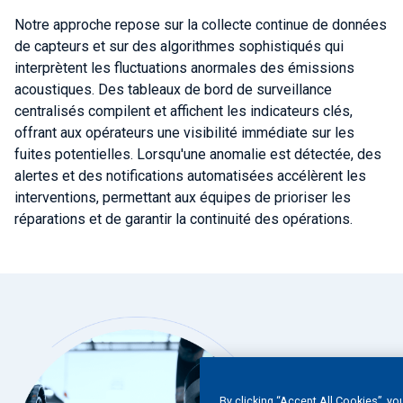
Notre approche repose sur la collecte continue de données
de capteurs et sur des algorithmes sophistiqués qui
interprètent les fluctuations anormales des émissions
acoustiques. Des tableaux de bord de surveillance
centralisés compilent et affichent les indicateurs clés,
offrant aux opérateurs une visibilité immédiate sur les
fuites potentielles. Lorsqu'une anomalie est détectée, des
alertes et des notifications automatisées accélèrent les
interventions, permettant aux équipes de prioriser les
réparations et de garantir la continuité des opérations.
By clicking “Accept All Cookies”, yo