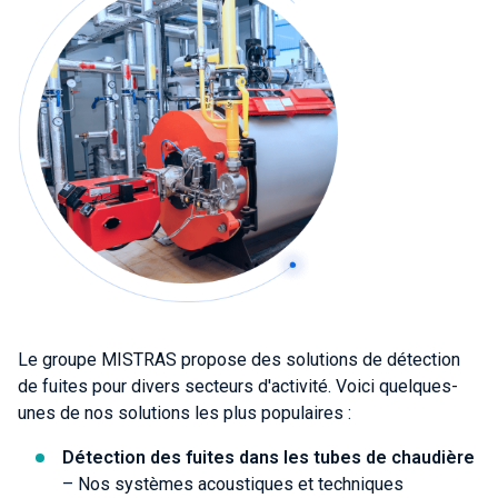
Le groupe MISTRAS propose des solutions de détection
de fuites pour divers secteurs d'activité. Voici quelques-
unes de nos solutions les plus populaires :
Détection des fuites dans les tubes de chaudière
– Nos systèmes acoustiques et techniques