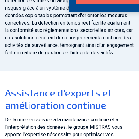
détection des fuites du Groupe MISTRAS atténue ces
risques grâce à un système d'alerte précoce et à des
données exploitables permettant d'orienter les mesures
correctives. La détection en temps réel facilite également
la conformité aux réglementations sectorielles strictes, car
nos solutions génèrent des enregistrements continus des
activités de surveillance, témoignant ainsi d'un engagement
fort en matière de gestion de l'intégrité des actifs.
Assistance d'experts et
amélioration continue
De la mise en service à la maintenance continue et à
l'interprétation des données, le groupe MISTRAS vous
apporte l'expertise nécessaire pour optimiser vos