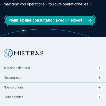
maintenir vos opérations « toujours opérationnelles ».
Planifiez une consultation avec un expert
A propos de nous
Ressources
Nos solutions
Liens rapides