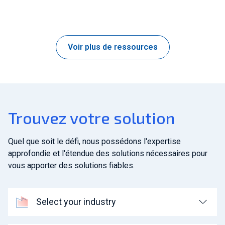
Voir plus de ressources
Trouvez votre solution
Quel que soit le défi, nous possédons l'expertise
approfondie et l'étendue des solutions nécessaires pour
vous apporter des solutions fiables.
Select your industry