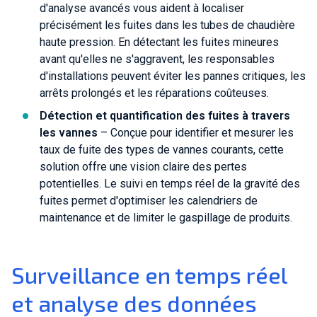
d'analyse avancés vous aident à localiser
précisément les fuites dans les tubes de chaudière
haute pression. En détectant les fuites mineures
avant qu'elles ne s'aggravent, les responsables
d'installations peuvent éviter les pannes critiques, les
arrêts prolongés et les réparations coûteuses.
Détection et quantification des fuites à travers
les vannes
– Conçue pour identifier et mesurer les
taux de fuite des types de vannes courants, cette
solution offre une vision claire des pertes
potentielles. Le suivi en temps réel de la gravité des
fuites permet d'optimiser les calendriers de
maintenance et de limiter le gaspillage de produits.
Surveillance en temps réel
et analyse des données