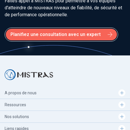
Faites appel à MISTRAS pour permettre à vos équipes
d'atteindre de nouveaux niveaux de fiabilité, de sécurité et
de performance opérationnelle.
Planifiez une consultation avec un expert
A propos de nous
Ressources
Nos solutions
Liens rapides