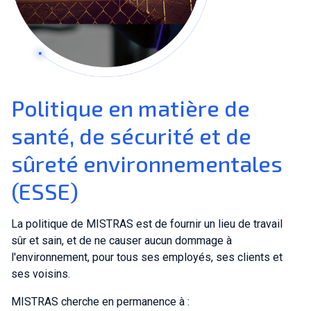
Politique en matière de
santé, de sécurité et de
sûreté environnementales
(ESSE)
La politique de MISTRAS est de fournir un lieu de travail
sûr et sain, et de ne causer aucun dommage à
l'environnement, pour tous ses employés, ses clients et
ses voisins.
MISTRAS cherche en permanence à :