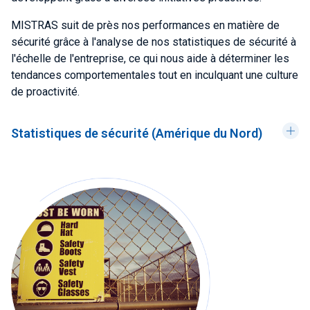
MISTRAS suit de près nos performances en matière de
sécurité grâce à l'analyse de nos statistiques de sécurité à
l'échelle de l'entreprise, ce qui nous aide à déterminer les
tendances comportementales tout en inculquant une culture
de proactivité.
Statistiques de sécurité (Amérique du Nord)