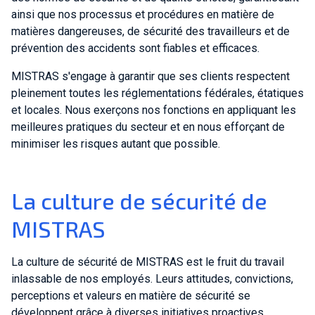
ainsi que nos processus et procédures en matière de
matières dangereuses, de sécurité des travailleurs et de
prévention des accidents sont fiables et efficaces.
MISTRAS s'engage à garantir que ses clients respectent
pleinement toutes les réglementations fédérales, étatiques
et locales. Nous exerçons nos fonctions en appliquant les
meilleures pratiques du secteur et en nous efforçant de
minimiser les risques autant que possible.
La culture de sécurité de
MISTRAS
La culture de sécurité de MISTRAS est le fruit du travail
inlassable de nos employés. Leurs attitudes, convictions,
perceptions et valeurs en matière de sécurité se
développent grâce à diverses initiatives proactives.