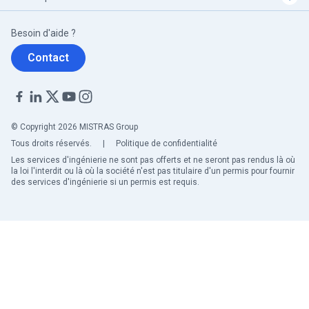
Besoin d'aide ?
Contact
© Copyright 2026 MISTRAS Group
Tous droits réservés.
|
Politique de confidentialité
Les services d'ingénierie ne sont pas offerts et ne seront pas rendus là où
la loi l'interdit ou là où la société n'est pas titulaire d'un permis pour fournir
des services d'ingénierie si un permis est requis.