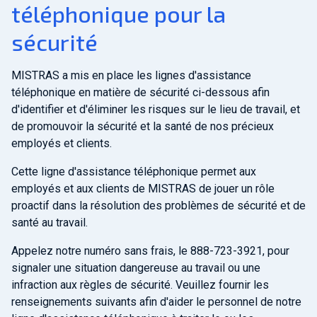
téléphonique pour la
sécurité
MISTRAS a mis en place les lignes d'assistance
téléphonique en matière de sécurité ci-dessous afin
d'identifier et d'éliminer les risques sur le lieu de travail, et
de promouvoir la sécurité et la santé de nos précieux
employés et clients.
Cette ligne d'assistance téléphonique permet aux
employés et aux clients de MISTRAS de jouer un rôle
proactif dans la résolution des problèmes de sécurité et de
santé au travail.
Appelez notre numéro sans frais, le 888-723-3921, pour
signaler une situation dangereuse au travail ou une
infraction aux règles de sécurité. Veuillez fournir les
renseignements suivants afin d'aider le personnel de notre