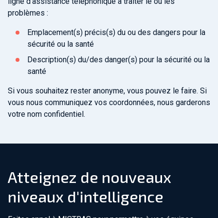
ligne d'assistance téléphonique à traiter le ou les
problèmes :
Emplacement(s) précis(s) du ou des dangers pour la
sécurité ou la santé
Description(s) du/des danger(s) pour la sécurité ou la
santé
Si vous souhaitez rester anonyme, vous pouvez le faire. Si
vous nous communiquez vos coordonnées, nous garderons
votre nom confidentiel.
Atteignez de nouveaux
niveaux d'intelligence