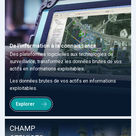
De l'information à la connaissance
Des plateformes logicielles aux technologies de
surveillance, transformez les données brutes de vos
actifs en informations exploitables.
Les données brutes de vos actifs en informations
exploitables.
Explorer
CHAMP