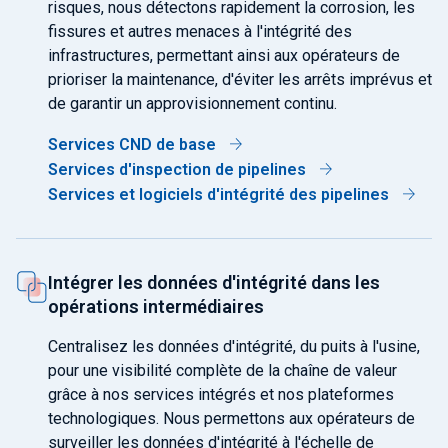
risques, nous détectons rapidement la corrosion, les
fissures et autres menaces à l'intégrité des
infrastructures, permettant ainsi aux opérateurs de
prioriser la maintenance, d'éviter les arrêts imprévus et
de garantir un approvisionnement continu.
Services CND de base
Services d'inspection de pipelines
Services et logiciels d'intégrité des pipelines
Intégrer les données d'intégrité dans les
opérations intermédiaires
Centralisez les données d'intégrité, du puits à l'usine,
pour une visibilité complète de la chaîne de valeur
grâce à nos services intégrés et nos plateformes
technologiques. Nous permettons aux opérateurs de
surveiller les données d'intégrité à l'échelle de