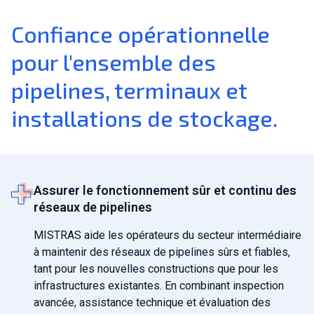
Confiance opérationnelle
pour l'ensemble des
pipelines, terminaux et
installations de stockage.
Assurer le fonctionnement sûr et continu des
réseaux de pipelines
MISTRAS aide les opérateurs du secteur intermédiaire
à maintenir des réseaux de pipelines sûrs et fiables,
tant pour les nouvelles constructions que pour les
infrastructures existantes. En combinant inspection
avancée, assistance technique et évaluation des