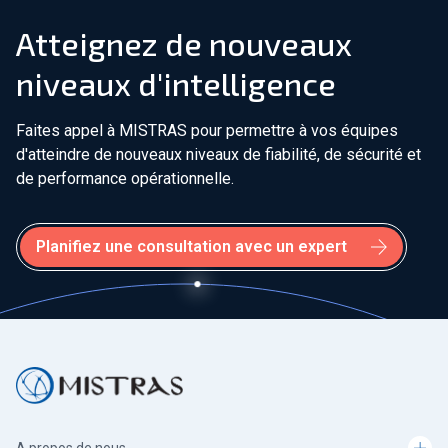
Atteignez de nouveaux
niveaux d'intelligence
Faites appel à MISTRAS pour permettre à vos équipes
d'atteindre de nouveaux niveaux de fiabilité, de sécurité et
de performance opérationnelle.
Planifiez une consultation avec un expert