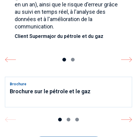
en un an), ainsi que le risque d'erreur grâce
au suivi en temps réel, à l'analyse des
données et à l'amélioration de la
communication.
Client Supermajor du pétrole et du gaz
Brochure
Brochure sur le pétrole et le gaz