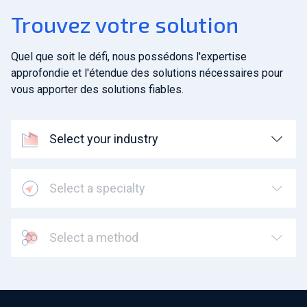
Trouvez votre solution
Quel que soit le défi, nous possédons l'expertise
approfondie et l'étendue des solutions nécessaires pour
vous apporter des solutions fiables.
Select your industry
Select a specialty
Select a method