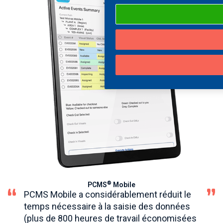
®
PCMS
Mobile
PCMS Mobile a considérablement réduit le
temps nécessaire à la saisie des données
(plus de 800 heures de travail économisées