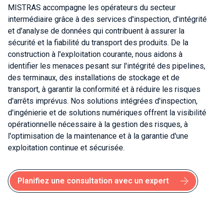
MISTRAS accompagne les opérateurs du secteur
intermédiaire grâce à des services d'inspection, d'intégrité
et d'analyse de données qui contribuent à assurer la
sécurité et la fiabilité du transport des produits. De la
construction à l'exploitation courante, nous aidons à
identifier les menaces pesant sur l'intégrité des pipelines,
des terminaux, des installations de stockage et de
transport, à garantir la conformité et à réduire les risques
d'arrêts imprévus. Nos solutions intégrées d'inspection,
d'ingénierie et de solutions numériques offrent la visibilité
opérationnelle nécessaire à la gestion des risques, à
l'optimisation de la maintenance et à la garantie d'une
exploitation continue et sécurisée.
Planifiez une consultation avec un expert