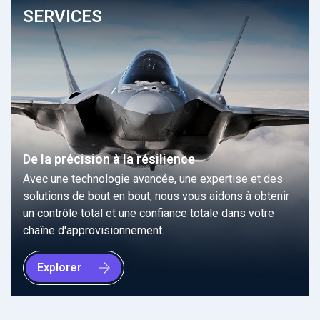
SERVICES
De la précision à la résilience
Avec une technologie avancée, une expertise et des
solutions de bout en bout, nous vous aidons à obtenir
un contrôle total et une confiance totale dans votre
chaîne d'approvisionnement.
Explorer