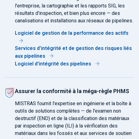
l'entreprise, la cartographie et les rapports SIG, les
résultats d'inspection, et bien plus encore — des
canalisations et installations aux réseaux de pipelines.
Logiciel de gestion de la performance des actifs
Services d'intégrité et de gestion des risques liés
aux pipelines
Logiciel d'intégrité des pipelines
Assurer la conformité à la méga-règle PHMS
MISTRAS fournit l'expertise en ingénierie et la boîte à
outils de solutions complètes — de l'examen non
destructif (END) et de la classification des matériaux
par inspection en ligne (ILI) à la vérification des
matériaux dans les fossés et aux services de soutien