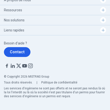
A propos de nous
Ressources
Nos solutions
Liens rapides
Besoin d'aide ?
Contact
© Copyright 2026 MISTRAS Group
Tous droits réservés.
|
Politique de confidentialité
Les services d'ingénierie ne sont pas offerts et ne seront pas rendus là où
la loi l'interdit ou là où la société n'est pas titulaire d'un permis pour fournir
des services d'ingénierie si un permis est requis.