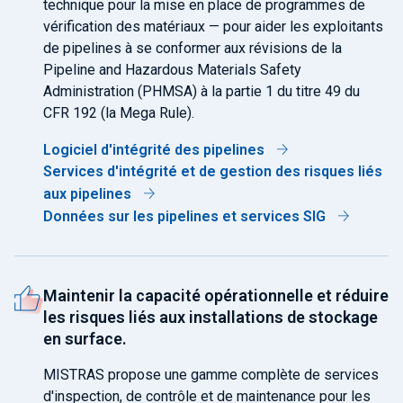
technique pour la mise en place de programmes de
vérification des matériaux — pour aider les exploitants
de pipelines à se conformer aux révisions de la
Pipeline and Hazardous Materials Safety
Administration (PHMSA) à la partie 1 du titre 49 du
CFR 192 (la Mega Rule).
Logiciel d'intégrité des pipelines
Services d'intégrité et de gestion des risques liés
aux pipelines
Données sur les pipelines et services SIG
Maintenir la capacité opérationnelle et réduire
les risques liés aux installations de stockage
en surface.
MISTRAS propose une gamme complète de services
d'inspection, de contrôle et de maintenance pour les