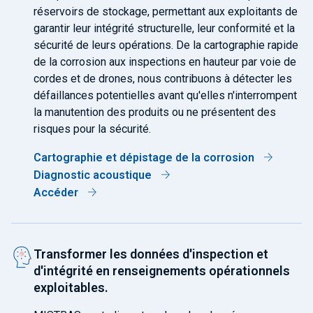
réservoirs de stockage, permettant aux exploitants de
garantir leur intégrité structurelle, leur conformité et la
sécurité de leurs opérations. De la cartographie rapide
de la corrosion aux inspections en hauteur par voie de
cordes et de drones, nous contribuons à détecter les
défaillances potentielles avant qu'elles n'interrompent
la manutention des produits ou ne présentent des
risques pour la sécurité.
Cartographie et dépistage de la corrosion
Diagnostic acoustique
Accéder
Transformer les données d'inspection et
d'intégrité en renseignements opérationnels
exploitables.