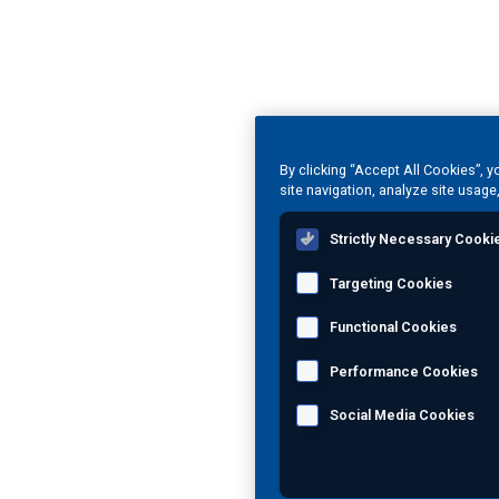
By clicking “Accept All Cookies”, 
site navigation, analyze site usage
Strictly Necessary Cooki
Targeting Cookies
Functional Cookies
Performance Cookies
Social Media Cookies