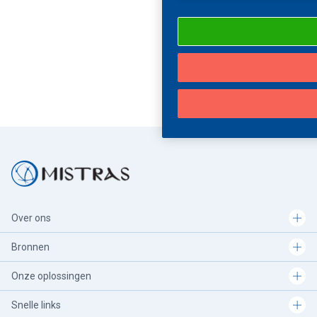
Over ons
Bronnen
Onze oplossingen
Snelle links