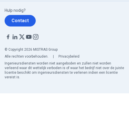
Hulp nodig?
Contact
© Copyright 2026 MISTRAS Group
Alle rechten voorbehouden.
|
Privacybeleid
Ingenieursdiensten worden niet aangeboden en zullen niet worden
verleend waar dit wettelijk verboden is of waar het bedrijf niet over de juiste
licentie beschikt om ingenieursdiensten te verlenen indien een licentie
vereist is.