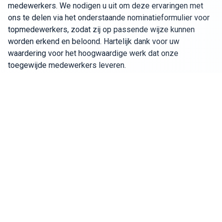
medewerkers. We nodigen u uit om deze ervaringen met
ons te delen via het onderstaande nominatieformulier voor
Sluit je aan bij ons team!
topmedewerkers, zodat zij op passende wijze kunnen
worden erkend en beloond. Hartelijk dank voor uw
Over ons
waardering voor het hoogwaardige werk dat onze
toegewijde medewerkers leveren.
NL
Wereldwijd