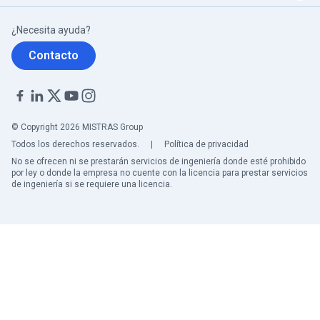
¿Necesita ayuda?
Contacto
© Copyright 2026 MISTRAS Group
Todos los derechos reservados.
|
Política de privacidad
No se ofrecen ni se prestarán servicios de ingeniería donde esté prohibido
por ley o donde la empresa no cuente con la licencia para prestar servicios
de ingeniería si se requiere una licencia.