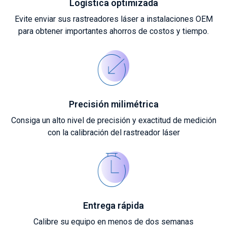
Logística optimizada
Evite enviar sus rastreadores láser a instalaciones OEM
para obtener importantes ahorros de costos y tiempo.
Precisión milimétrica
Consiga un alto nivel de precisión y exactitud de medición
con la calibración del rastreador láser
Entrega rápida
Calibre su equipo en menos de dos semanas