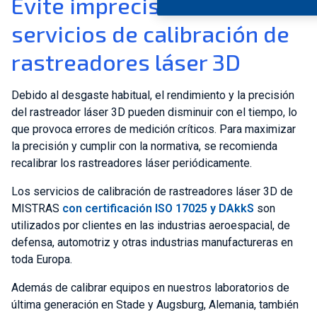
Evite imprecisiones con los
servicios de calibración de
rastreadores láser 3D
Debido al desgaste habitual, el rendimiento y la precisión
del rastreador láser 3D pueden disminuir con el tiempo, lo
que provoca errores de medición críticos. Para maximizar
la precisión y cumplir con la normativa, se recomienda
recalibrar los rastreadores láser periódicamente.
Los servicios de calibración de rastreadores láser 3D de
MISTRAS
con certificación ISO 17025 y DAkkS
son
utilizados por clientes en las industrias aeroespacial, de
defensa, automotriz y otras industrias manufactureras en
toda Europa.
Además de calibrar equipos en nuestros laboratorios de
última generación en Stade y Augsburg, Alemania, también