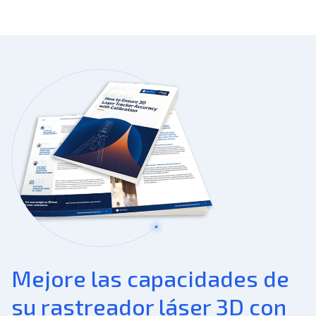
Mejore las capacidades de
su rastreador láser 3D con