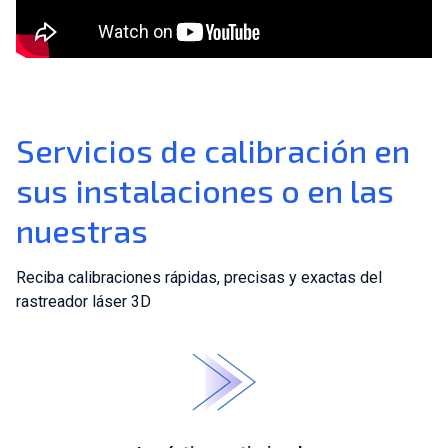
Servicios de calibración en
sus instalaciones o en las
nuestras
Reciba calibraciones rápidas, precisas y exactas del
rastreador láser 3D