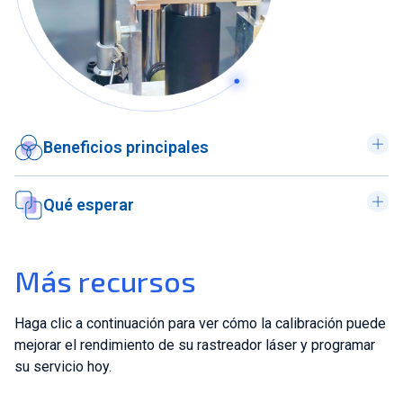
Beneficios principales
Qué esperar
Más recursos
Haga clic a continuación para ver cómo la calibración puede
mejorar el rendimiento de su rastreador láser y programar
su servicio hoy.