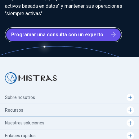
activos basada en datos" y mantener sus operaciones
"siempre activas".
Programar una consulta con un experto
Sobre nosotros
Recursos
Nuestras soluciones
Enlaces rápidos