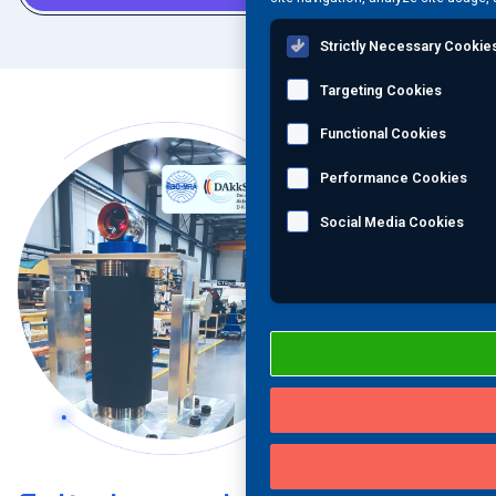
Strictly Necessary Cookie
Targeting Cookies
Functional Cookies
Performance Cookies
Social Media Cookies