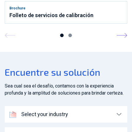
Brochure
Folleto de servicios de calibración
Encuentre su solución
Sea cual sea el desafío, contamos con la experiencia
profunda y la amplitud de soluciones para brindar certeza.
Select your industry