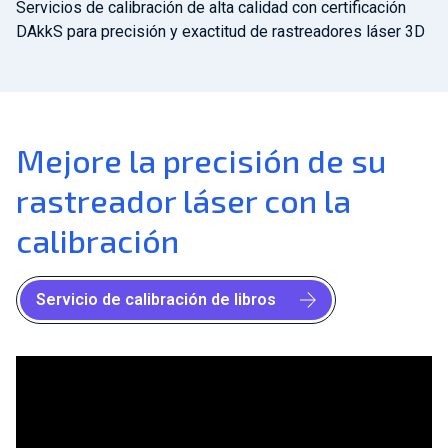
Servicios de calibración de alta calidad con certificación
DAkkS para precisión y exactitud de rastreadores láser 3D
Mejore la precisión de su
rastreador láser con la
calibración
Servicio de calibración de libros