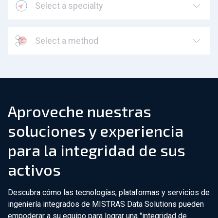
Select a specialty
Select a method
Aproveche nuestras
soluciones y experiencia
para la integridad de sus
activos
Descubra cómo las tecnologías, plataformas y servicios de
ingeniería integrados de MISTRAS Data Solutions pueden
empoderar a su equipo para lograr una "integridad de