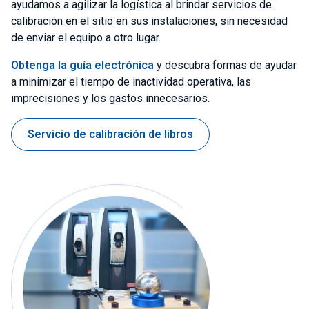
ayudamos a agilizar la logística al brindar servicios de
calibración en el sitio en sus instalaciones, sin necesidad
de enviar el equipo a otro lugar.
Obtenga la guía electrónica
y descubra formas de ayudar
a minimizar el tiempo de inactividad operativa, las
imprecisiones y los gastos innecesarios.
Servicio de calibración de libros