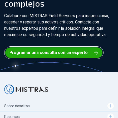
complejos
Colabore con MISTRAS Field Services para inspeccionar,
acceder y reparar sus activos críticos. Contacte con
nuestros expertos para definir la solución integral que
maximice su seguridad y tiempo de actividad operativa.
Programar una consulta con un experto
Sobre nosotros
Recursos