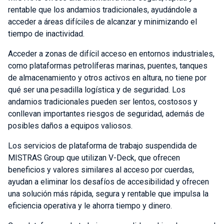
rentable que los andamios tradicionales, ayudándole a
acceder a áreas difíciles de alcanzar y minimizando el
tiempo de inactividad.
Acceder a zonas de difícil acceso en entornos industriales,
como plataformas petrolíferas marinas, puentes, tanques
de almacenamiento y otros activos en altura, no tiene por
qué ser una pesadilla logística y de seguridad. Los
andamios tradicionales pueden ser lentos, costosos y
conllevan importantes riesgos de seguridad, además de
posibles daños a equipos valiosos.
Los servicios de plataforma de trabajo suspendida de
MISTRAS Group que utilizan V-Deck, que ofrecen
beneficios y valores similares al acceso por cuerdas,
ayudan a eliminar los desafíos de accesibilidad y ofrecen
una solución más rápida, segura y rentable que impulsa la
eficiencia operativa y le ahorra tiempo y dinero.