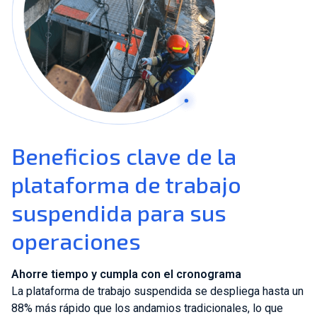
Beneficios clave de la
plataforma de trabajo
suspendida para sus
operaciones
Ahorre tiempo y cumpla con el cronograma
La plataforma de trabajo suspendida se despliega hasta un
88% más rápido que los andamios tradicionales, lo que