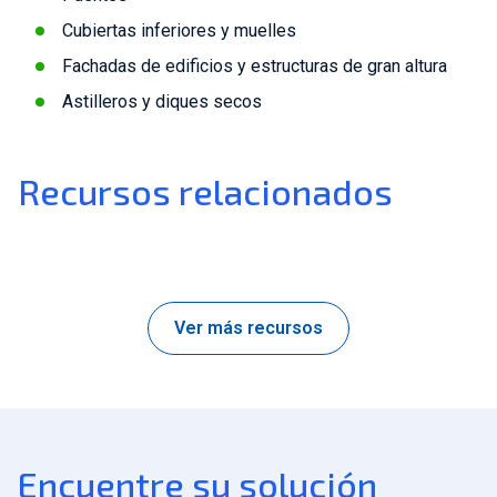
Cubiertas inferiores y muelles
Fachadas de edificios y estructuras de gran altura
Astilleros y diques secos
Recursos relacionados
Ver más recursos
Encuentre su solución