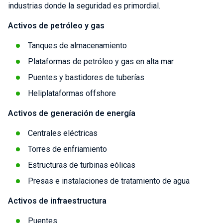
industrias donde la seguridad es primordial.
Activos de petróleo y gas
Tanques de almacenamiento
Plataformas de petróleo y gas en alta mar
Puentes y bastidores de tuberías
Heliplataformas offshore
Activos de generación de energía
Centrales eléctricas
Torres de enfriamiento
Estructuras de turbinas eólicas
Presas e instalaciones de tratamiento de agua
Activos de infraestructura
Puentes