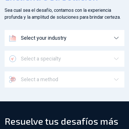
Sea cual sea el desafío, contamos con la experiencia
profunda y la amplitud de soluciones para brindar certeza.
Select your industry
Select a specialty
Select a method
Resuelve tus desafíos más