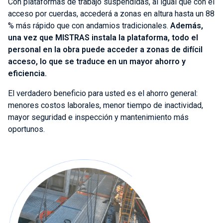
Con plataformas de trabajo suspendidas, al igual que con el
acceso por cuerdas, accederá a zonas en altura hasta un 88
% más rápido que con andamios tradicionales.
Además,
una vez que MISTRAS instala la plataforma, todo el
personal en la obra puede acceder a zonas de difícil
acceso, lo que se traduce en un mayor ahorro y
eficiencia.
El verdadero beneficio para usted es el ahorro general:
menores costos laborales, menor tiempo de inactividad,
mayor seguridad e inspección y mantenimiento más
oportunos.