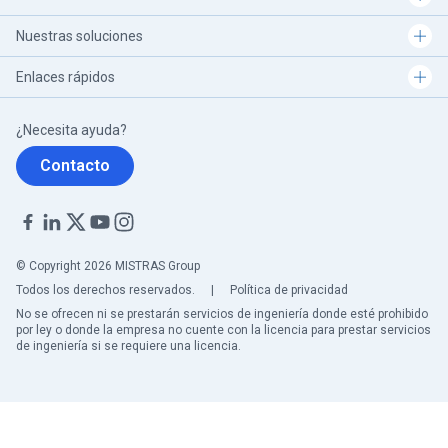
Nuestras soluciones
Enlaces rápidos
¿Necesita ayuda?
Contacto
© Copyright 2026 MISTRAS Group
Todos los derechos reservados.
|
Política de privacidad
No se ofrecen ni se prestarán servicios de ingeniería donde esté prohibido
por ley o donde la empresa no cuente con la licencia para prestar servicios
de ingeniería si se requiere una licencia.