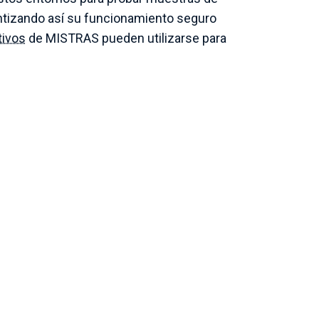
ntizando así su funcionamiento seguro
tivos
de MISTRAS pueden utilizarse para