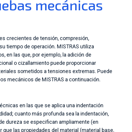
uebas mecánicas
s crecientes de tensión, compresión,
su tiempo de operación. MISTRAS utiliza
 en las que, por ejemplo, la adición de
cional o cizallamiento puede proporcionar
ateriales sometidos a tensiones extremas. Puede
yos mecánicos de MISTRAS a continuación.
écnicas en las que se aplica una indentación
didad; cuanto más profunda sea la indentación,
 de dureza se especifican ampliamente (en
 que las propiedades del material (material base,