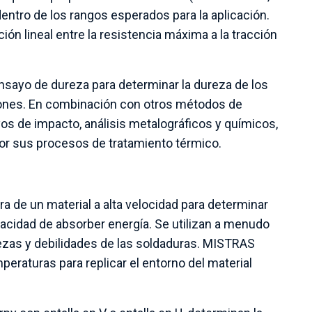
entro de los rangos esperados para la aplicación.
ón lineal entre la resistencia máxima a la tracción
sayo de dureza para determinar la dureza de los
ones. En combinación con otros métodos de
s de impacto, análisis metalográficos y químicos,
or sus procesos de tratamiento térmico.
a de un material a alta velocidad para determinar
pacidad de absorber energía. Se utilizan a menudo
lezas y debilidades de las soldaduras. MISTRAS
peraturas para replicar el entorno del material