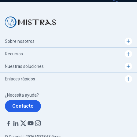
Sobre nosotros
Recursos
Nuestras soluciones
Enlaces rápidos
¿Necesita ayuda?
Contacto
© Copyright 2026 MISTRAS Group