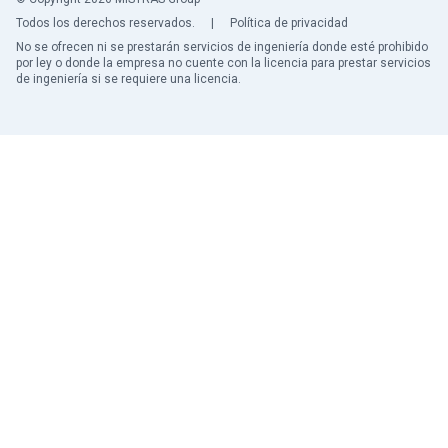
Todos los derechos reservados.
|
Política de privacidad
No se ofrecen ni se prestarán servicios de ingeniería donde esté prohibido
por ley o donde la empresa no cuente con la licencia para prestar servicios
de ingeniería si se requiere una licencia.