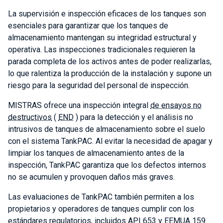
La supervisión e inspección eficaces de los tanques son
esenciales para garantizar que los tanques de
almacenamiento mantengan su integridad estructural y
operativa. Las inspecciones tradicionales requieren la
parada completa de los activos antes de poder realizarlas,
lo que ralentiza la producción de la instalación y supone un
riesgo para la seguridad del personal de inspección.
MISTRAS ofrece una inspección integral
de ensayos no
destructivos
(
END
) para la detección y el análisis no
intrusivos de tanques de almacenamiento sobre el suelo
con el sistema TankPAC. Al evitar la necesidad de apagar y
limpiar los tanques de almacenamiento antes de la
inspección, TankPAC garantiza que los defectos internos
no se acumulen y provoquen daños más graves.
Las evaluaciones de TankPAC también permiten a los
propietarios y operadores de tanques cumplir con los
estándares regulatorios, incluidos API 653 y EEMUA 159.