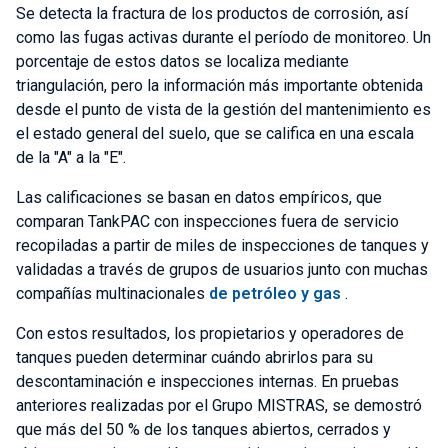
Se detecta la fractura de los productos de corrosión, así
como las fugas activas durante el período de monitoreo. Un
porcentaje de estos datos se localiza mediante
triangulación, pero la información más importante obtenida
desde el punto de vista de la gestión del mantenimiento es
el estado general del suelo, que se califica en una escala
de la "A" a la "E".
Las calificaciones se basan en datos empíricos, que
comparan TankPAC con inspecciones fuera de servicio
recopiladas a partir de miles de inspecciones de tanques y
validadas a través de grupos de usuarios junto con muchas
compañías multinacionales
de petróleo y gas
.
Con estos resultados, los propietarios y operadores de
tanques pueden determinar cuándo abrirlos para su
descontaminación e inspecciones internas. En pruebas
anteriores realizadas por el Grupo MISTRAS, se demostró
que más del 50 % de los tanques abiertos, cerrados y