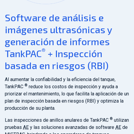
Software de análisis e
imágenes ultrasónicas y
generación de informes
®
TankPAC
+ Inspección
basada en riesgos (RBI)
Al aumentar la confiabilidad y la eficiencia del tanque,
®
TankPAC
reduce los costos de inspección y ayuda a
priorizar el mantenimiento, lo que facilita la aplicación de un
plan de inspección basada en riesgos (RBI) y optimiza la
producción de su planta.
®
Las inspecciones de anillos anulares de TankPAC
utilizan
pruebas
AE
y las soluciones avanzadas de software
AE
de