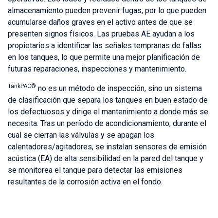
almacenamiento pueden prevenir fugas, por lo que pueden
acumularse daños graves en el activo antes de que se
presenten signos físicos. Las pruebas AE ayudan a los
propietarios a identificar las señales tempranas de fallas
en los tanques, lo que permite una mejor planificación de
futuras reparaciones, inspecciones y mantenimiento.
TankPAC®
no es un método de inspección, sino un sistema
de clasificación que separa los tanques en buen estado de
los defectuosos y dirige el mantenimiento a donde más se
necesita. Tras un período de acondicionamiento, durante el
cual se cierran las válvulas y se apagan los
calentadores/agitadores, se instalan sensores de emisión
acústica (EA) de alta sensibilidad en la pared del tanque y
se monitorea el tanque para detectar las emisiones
resultantes de la corrosión activa en el fondo.