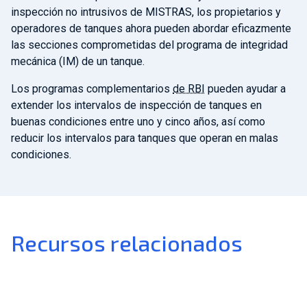
inspección no intrusivos de MISTRAS, los propietarios y
operadores de tanques ahora pueden abordar eficazmente
las secciones comprometidas del programa de integridad
mecánica (IM) de un tanque.
Los programas complementarios
de RBI
pueden ayudar a
extender los intervalos de inspección de tanques en
buenas condiciones entre uno y cinco años, así como
reducir los intervalos para tanques que operan en malas
condiciones.
Recursos relacionados