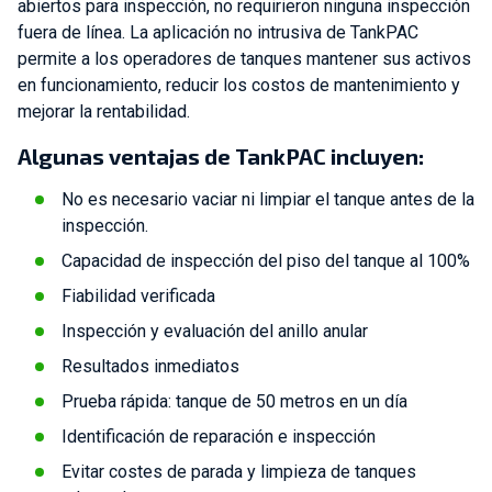
abiertos para inspección, no requirieron ninguna inspección
fuera de línea. La aplicación no intrusiva de TankPAC
permite a los operadores de tanques mantener sus activos
en funcionamiento, reducir los costos de mantenimiento y
mejorar la rentabilidad.
Algunas ventajas de TankPAC incluyen:
No es necesario vaciar ni limpiar el tanque antes de la
inspección.
Capacidad de inspección del piso del tanque al 100%
Fiabilidad verificada
Inspección y evaluación del anillo anular
Resultados inmediatos
Prueba rápida: tanque de 50 metros en un día
Identificación de reparación e inspección
Evitar costes de parada y limpieza de tanques