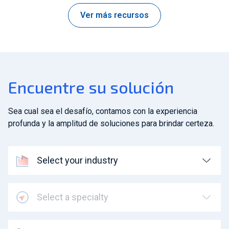
Ver más recursos
Encuentre su solución
Sea cual sea el desafío, contamos con la experiencia
profunda y la amplitud de soluciones para brindar certeza.
Select your industry
Select a specialty