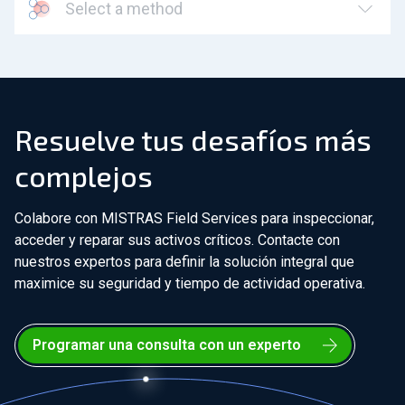
Select a method
Resuelve tus desafíos más
complejos
Colabore con MISTRAS Field Services para inspeccionar,
acceder y reparar sus activos críticos. Contacte con
nuestros expertos para definir la solución integral que
maximice su seguridad y tiempo de actividad operativa.
Programar una consulta con un experto