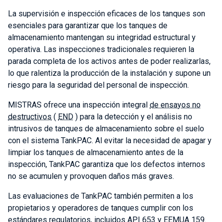
La supervisión e inspección eficaces de los tanques son
esenciales para garantizar que los tanques de
almacenamiento mantengan su integridad estructural y
operativa. Las inspecciones tradicionales requieren la
parada completa de los activos antes de poder realizarlas,
lo que ralentiza la producción de la instalación y supone un
riesgo para la seguridad del personal de inspección.
MISTRAS ofrece una inspección integral
de ensayos no
destructivos
(
END
) para la detección y el análisis no
intrusivos de tanques de almacenamiento sobre el suelo
con el sistema TankPAC. Al evitar la necesidad de apagar y
limpiar los tanques de almacenamiento antes de la
inspección, TankPAC garantiza que los defectos internos
no se acumulen y provoquen daños más graves.
Las evaluaciones de TankPAC también permiten a los
propietarios y operadores de tanques cumplir con los
estándares regulatorios, incluidos API 653 y EEMUA 159.