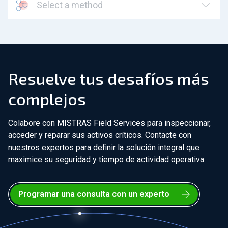
Select a method
Resuelve tus desafíos más
complejos
Colabore con MISTRAS Field Services para inspeccionar,
acceder y reparar sus activos críticos. Contacte con
nuestros expertos para definir la solución integral que
maximice su seguridad y tiempo de actividad operativa.
Programar una consulta con un experto