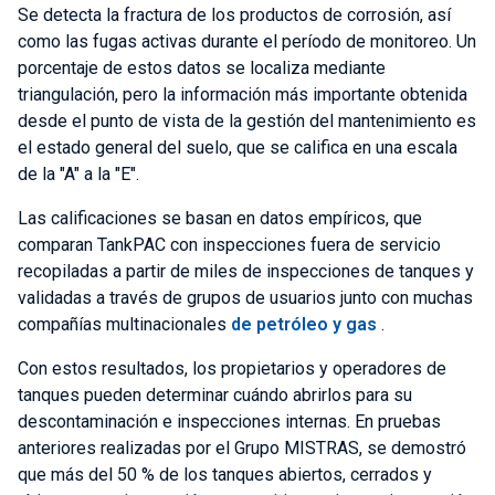
Se detecta la fractura de los productos de corrosión, así
como las fugas activas durante el período de monitoreo. Un
porcentaje de estos datos se localiza mediante
triangulación, pero la información más importante obtenida
desde el punto de vista de la gestión del mantenimiento es
el estado general del suelo, que se califica en una escala
de la "A" a la "E".
Las calificaciones se basan en datos empíricos, que
comparan TankPAC con inspecciones fuera de servicio
recopiladas a partir de miles de inspecciones de tanques y
validadas a través de grupos de usuarios junto con muchas
compañías multinacionales
de petróleo y gas
.
Con estos resultados, los propietarios y operadores de
tanques pueden determinar cuándo abrirlos para su
descontaminación e inspecciones internas. En pruebas
anteriores realizadas por el Grupo MISTRAS, se demostró
que más del 50 % de los tanques abiertos, cerrados y