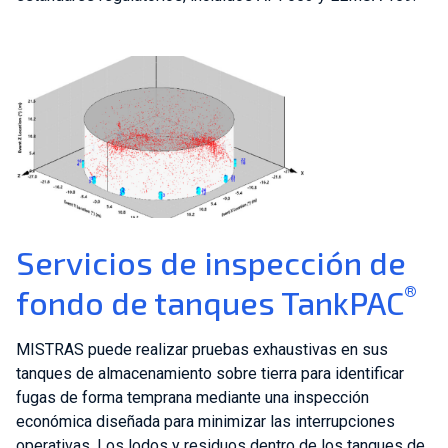
Servicios de inspección de
®
fondo de tanques TankPAC
MISTRAS puede realizar pruebas exhaustivas en sus
tanques de almacenamiento sobre tierra para identificar
fugas de forma temprana mediante una inspección
económica diseñada para minimizar las interrupciones
operativas. Los lodos y residuos dentro de los tanques de