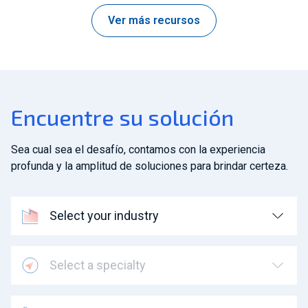
Ver más recursos
Encuentre su solución
Sea cual sea el desafío, contamos con la experiencia
profunda y la amplitud de soluciones para brindar certeza.
Select your industry
Select a specialty