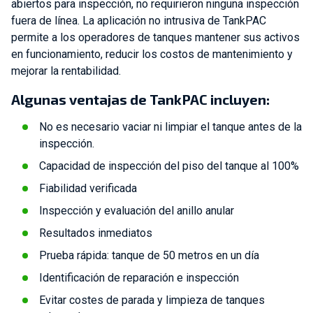
abiertos para inspección, no requirieron ninguna inspección
fuera de línea. La aplicación no intrusiva de TankPAC
permite a los operadores de tanques mantener sus activos
en funcionamiento, reducir los costos de mantenimiento y
mejorar la rentabilidad.
Algunas ventajas de TankPAC incluyen:
No es necesario vaciar ni limpiar el tanque antes de la
inspección.
Capacidad de inspección del piso del tanque al 100%
Fiabilidad verificada
Inspección y evaluación del anillo anular
Resultados inmediatos
Prueba rápida: tanque de 50 metros en un día
Identificación de reparación e inspección
Evitar costes de parada y limpieza de tanques