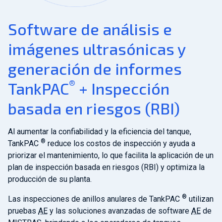
Software de análisis e
imágenes ultrasónicas y
generación de informes
®
TankPAC
+ Inspección
basada en riesgos (RBI)
Al aumentar la confiabilidad y la eficiencia del tanque,
®
TankPAC
reduce los costos de inspección y ayuda a
priorizar el mantenimiento, lo que facilita la aplicación de un
plan de inspección basada en riesgos (RBI) y optimiza la
producción de su planta.
®
Las inspecciones de anillos anulares de TankPAC
utilizan
pruebas
AE
y las soluciones avanzadas de software
AE
de