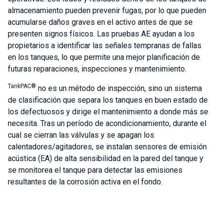
almacenamiento pueden prevenir fugas, por lo que pueden
acumularse daños graves en el activo antes de que se
presenten signos físicos. Las pruebas AE ayudan a los
propietarios a identificar las señales tempranas de fallas
en los tanques, lo que permite una mejor planificación de
futuras reparaciones, inspecciones y mantenimiento.
TankPAC®
no es un método de inspección, sino un sistema
de clasificación que separa los tanques en buen estado de
los defectuosos y dirige el mantenimiento a donde más se
necesita. Tras un período de acondicionamiento, durante el
cual se cierran las válvulas y se apagan los
calentadores/agitadores, se instalan sensores de emisión
acústica (EA) de alta sensibilidad en la pared del tanque y
se monitorea el tanque para detectar las emisiones
resultantes de la corrosión activa en el fondo.