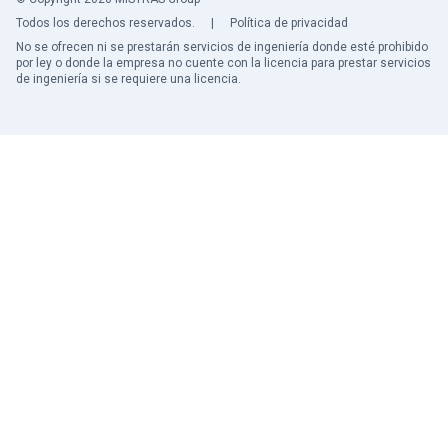
Todos los derechos reservados.
|
Política de privacidad
No se ofrecen ni se prestarán servicios de ingeniería donde esté prohibido
por ley o donde la empresa no cuente con la licencia para prestar servicios
de ingeniería si se requiere una licencia.