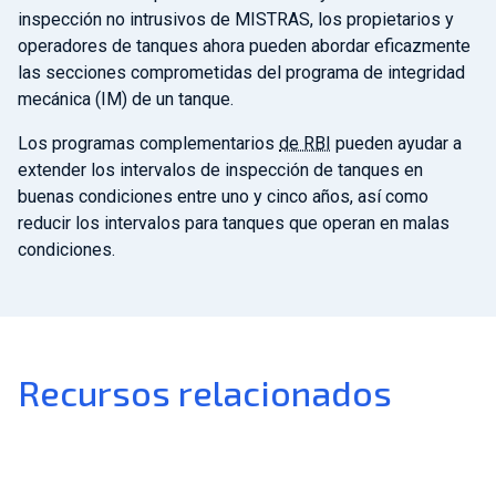
inspección no intrusivos de MISTRAS, los propietarios y
operadores de tanques ahora pueden abordar eficazmente
las secciones comprometidas del programa de integridad
mecánica (IM) de un tanque.
Los programas complementarios
de RBI
pueden ayudar a
extender los intervalos de inspección de tanques en
buenas condiciones entre uno y cinco años, así como
reducir los intervalos para tanques que operan en malas
condiciones.
Recursos relacionados