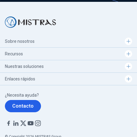
Sobre nosotros
Recursos
Nuestras soluciones
Enlaces rápidos
¿Necesita ayuda?
Contacto
© Copyright 2026 MISTRAS Group