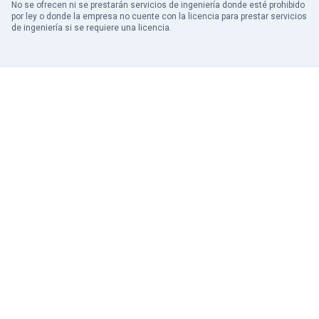
No se ofrecen ni se prestarán servicios de ingeniería donde esté prohibido
por ley o donde la empresa no cuente con la licencia para prestar servicios
de ingeniería si se requiere una licencia.