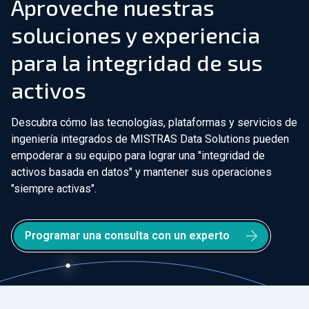
Aproveche nuestras
soluciones y experiencia
para la integridad de sus
activos
Descubra cómo las tecnologías, plataformas y servicios de
ingeniería integrados de MISTRAS Data Solutions pueden
empoderar a su equipo para lograr una "integridad de
activos basada en datos" y mantener sus operaciones
"siempre activas".
Programar una consulta con un experto