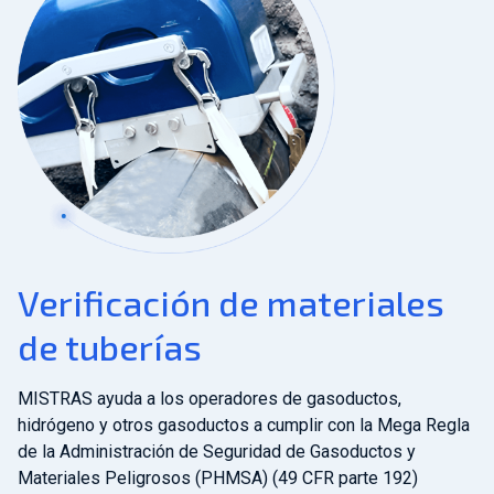
Verificación de materiales
de tuberías
MISTRAS ayuda a los operadores de gasoductos,
hidrógeno y otros gasoductos a cumplir con la Mega Regla
de la Administración de Seguridad de Gasoductos y
Materiales Peligrosos (PHMSA) (49 CFR parte 192)