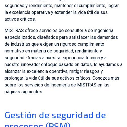
seguridad y rendimiento, mantener el cumplimiento, lograr
la excelencia operativa y extender la vida útil de sus
activos críticos.
MISTRAS ofrece servicios de consultoría de ingeniería
especializados, diseñados para satisfacer las demandas
de industrias que exigen un riguroso cumplimiento
normativo en materia de seguridad, rendimiento y
seguridad. Gracias a nuestra experiencia técnica y a
nuestro innovador enfoque basado en datos, le ayudamos a
alcanzar la excelencia operativa, mitigar riesgos y
prolongar la vida útil de sus activos críticos. Conozca más
sobre los servicios de ingeniería de MISTRAS en las
páginas siguientes.
Gestión de seguridad de
procesos (PSM)