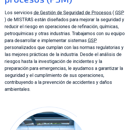
Los servicios
de Gestión de Seguridad de Procesos
(
GSP
) de MISTRAS están diseñados para mejorar la seguridad y
reducir el riesgo en operaciones de refinación, químicas,
petroquímicas y otras industrias. Trabajamos con su equipo
para desarrollar e implementar sistemas
GSP
personalizados que cumplan con las normas regulatorias y
las mejores prácticas de la industria. Desde el análisis de
riesgos hasta la investigación de incidentes y la
preparación para emergencias, le ayudamos a garantizar la
seguridad y el cumplimiento de sus operaciones,
contribuyendo a la prevención de accidentes y daños
ambientales.