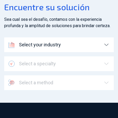
Encuentre su solución
Sea cual sea el desafío, contamos con la experiencia
profunda y la amplitud de soluciones para brindar certeza.
Select your industry
Select a specialty
Select a method