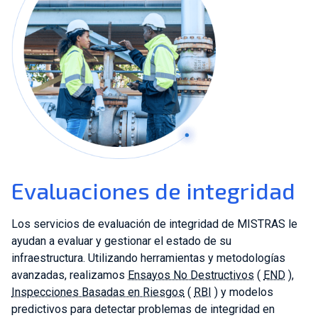
Evaluaciones de integridad
Los servicios de evaluación de integridad de MISTRAS le
ayudan a evaluar y gestionar el estado de su
infraestructura. Utilizando herramientas y metodologías
avanzadas, realizamos
Ensayos No Destructivos
(
END
),
Inspecciones Basadas en Riesgos
(
RBI
) y modelos
predictivos para detectar problemas de integridad en