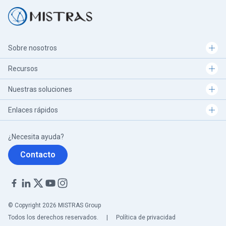
Sobre nosotros
Recursos
Nuestras soluciones
Enlaces rápidos
¿Necesita ayuda?
Contacto
© Copyright 2026 MISTRAS Group
Todos los derechos reservados.
|
Política de privacidad