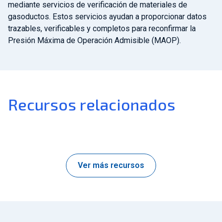
mediante servicios de verificación de materiales de
gasoductos. Estos servicios ayudan a proporcionar datos
trazables, verificables y completos para reconfirmar la
Presión Máxima de Operación Admisible (MAOP).
Recursos relacionados
Ver más recursos