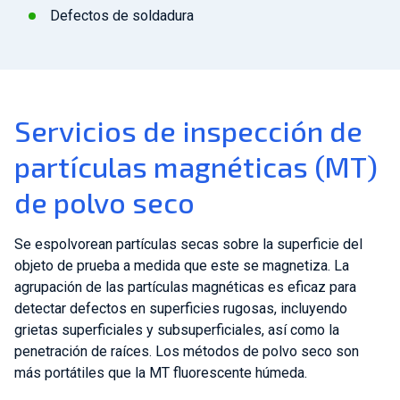
Defectos de soldadura
Servicios de inspección de
partículas magnéticas (MT)
de polvo seco
Se espolvorean partículas secas sobre la superficie del
objeto de prueba a medida que este se magnetiza. La
agrupación de las partículas magnéticas es eficaz para
detectar defectos en superficies rugosas, incluyendo
grietas superficiales y subsuperficiales, así como la
penetración de raíces. Los métodos de polvo seco son
más portátiles que la MT fluorescente húmeda.