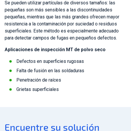
Se pueden utilizar partículas de diversos tamaños: las
pequeñas son más sensibles a las discontinuidades
pequeñas, mientras que las más grandes ofrecen mayor
resistencia a la contaminación por suciedad o residuos
superficiales. Este método es especialmente adecuado
para detectar campos de fugas en pequeños defectos.
Aplicaciones de inspección MT de polvo seco
Defectos en superficies rugosas
Falta de fusión en las soldaduras
Penetración de raíces
Grietas superficiales
Encuentre su solución