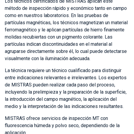
Los técnicos certificados de MISTRAS aplican este
método de inspección rápido y económico tanto en campo
como en nuestros laboratorios. En las pruebas de
partículas magnéticas, los técnicos magnetizan un material
ferromagnético y le aplican partículas de hierro finamente
molidas recubiertas con un pigmento colorante. Las
partículas indican discontinuidades en el material al
agruparse directamente sobre él, lo cual puede detectarse
visualmente con la iluminación adecuada.
La técnica requiere un técnico cualificado para distinguir
entre indicaciones relevantes e irrelevantes. Los expertos
de MISTRAS pueden realizar cada paso del proceso,
incluyendo la prelimpieza y la preparación de la superficie,
la introducción del campo magnético, la aplicación del
medio y la interpretación de las indicaciones resultantes.
MISTRAS ofrece servicios de inspección MT con
fluorescencia húmeda y polvo seco, dependiendo de la
aplicación.