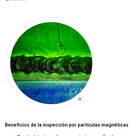
Beneficios de la inspección por partículas magnéticas