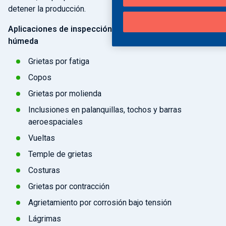
detener la producción.
Aplicaciones de inspección de MT con fluorescencia
húmeda
Grietas por fatiga
Copos
Grietas por molienda
Inclusiones en palanquillas, tochos y barras
aeroespaciales
Vueltas
Temple de grietas
Costuras
Grietas por contracción
Agrietamiento por corrosión bajo tensión
Lágrimas