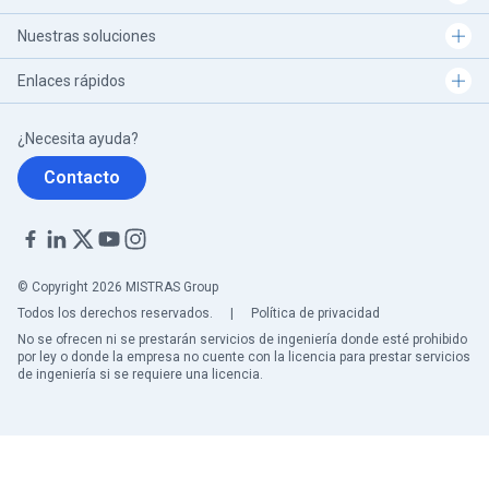
Nuestras soluciones
Enlaces rápidos
¿Necesita ayuda?
Contacto
© Copyright 2026 MISTRAS Group
Todos los derechos reservados.
|
Política de privacidad
No se ofrecen ni se prestarán servicios de ingeniería donde esté prohibido
por ley o donde la empresa no cuente con la licencia para prestar servicios
de ingeniería si se requiere una licencia.