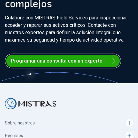
complejos
Colabore con MISTRAS Field Services para inspeccionar,
acceder y reparar sus activos críticos. Contacte con
nuestros expertos para definir la solución integral que
maximice su seguridad y tiempo de actividad operativa.
Programar una consulta con un experto
Sobre nosotros
Recursos