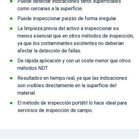
Puede detectar indicaciones tanto superficiales
como cercanas a la superficie.
Puede inspeccionar piezas de forma irregular.
La limpieza previa del activo a inspeccionar es
menos esencial que en otros métodos de inspección,
ya que los contaminantes existentes no deberían
afectar la detección de fallas.
De rápida aplicación y con un coste menor que otros
métodos NDT
Resultados en tiempo real, ya que las indicaciones
son visibles directamente en la superficie del
material.
El método de inspección portátil lo hace ideal para
servicios de inspección de campo.