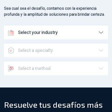
Sea cual sea el desafío, contamos con la experiencia
profunda y la amplitud de soluciones para brindar certeza.
Select your industry
Select a specialty
Select a method
Resuelve tus desafíos más