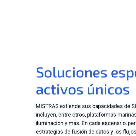
Soluciones esp
activos únicos
MISTRAS extiende sus capacidades de SH
incluyen, entre otros, plataformas marina
iluminación y más. En cada escenario, pe
estrategias de fusión de datos y los flujos