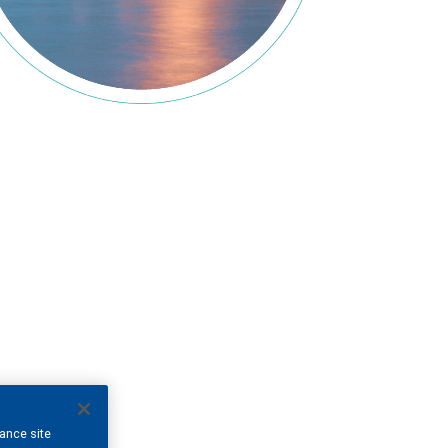
hance site