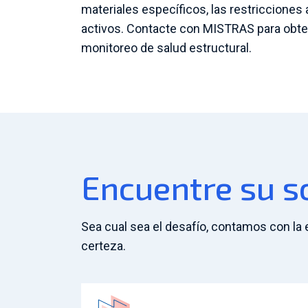
materiales específicos, las restricciones
activos. Contacte con MISTRAS para obte
monitoreo de salud estructural.
Encuentre su s
Sea cual sea el desafío, contamos con la 
certeza.