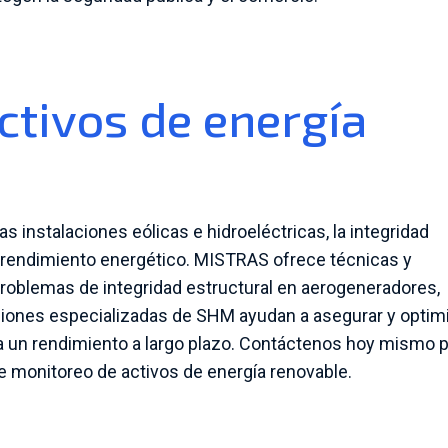
ctivos de energía
 instalaciones eólicas e hidroeléctricas, la integridad
el rendimiento energético. MISTRAS ofrece técnicas y
problemas de integridad estructural en aerogeneradores,
ciones especializadas de SHM ayudan a asegurar y optim
a un rendimiento a largo plazo. Contáctenos hoy mismo 
 monitoreo de activos de energía renovable.