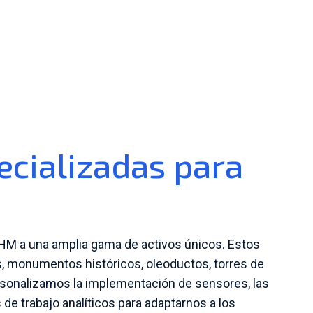
ecializadas para
M a una amplia gama de activos únicos. Estos
s, monumentos históricos, oleoductos, torres de
rsonalizamos la implementación de sensores, las
 de trabajo analíticos para adaptarnos a los