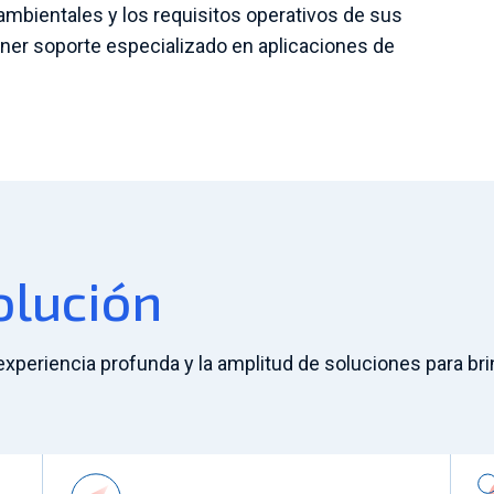
 ambientales y los requisitos operativos de sus
ner soporte especializado en aplicaciones de
olución
experiencia profunda y la amplitud de soluciones para bri