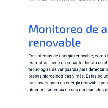
Monitoreo de a
renovable
En sistemas de energía renovable, como las
estructural tiene un impacto directo en 
tecnologías de vanguardia para detectar 
presas hidroeléctricas y más. Estas solu
sus inversiones en energía renovable par
obtener asistencia en sus necesidades de