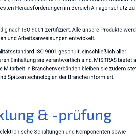
xesten Herausforderungen im Bereich Anlagenschutz zu
dig nach ISO 9001 zertifiziert. Alle unsere Produkte wer
en und Arbeitsanweisungen entwickelt.
itätsstandard ISO 9001 geschult, einschließlich aller
ren Einhaltung sie verantwortlich sind. MISTRAS bietet a
e Mitarbeit in Branchenverbänden bleiben sie zudem ste
nd Spitzentechnologien der Branche informiert.
klung & -prüfung
 elektronische Schaltungen und Komponenten sowie