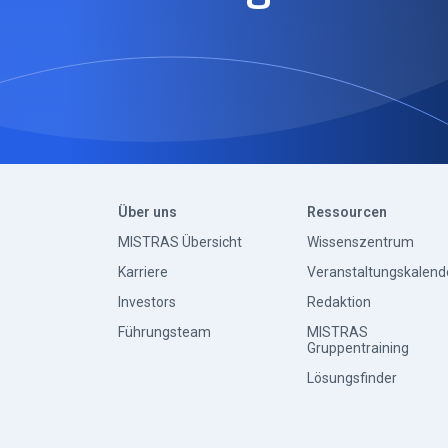
Über uns
Ressourcen
MISTRAS Übersicht
Wissenszentrum
Karriere
Veranstaltungskalend
Investors
Redaktion
Führungsteam
MISTRAS
Gruppentraining
Lösungsfinder