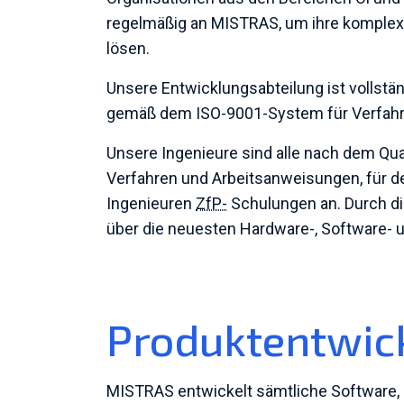
regelmäßig an MISTRAS, um ihre komple
lösen.
Unsere Entwicklungsabteilung ist vollstän
gemäß dem ISO-9001-System für Verfahr
Unsere Ingenieure sind alle nach dem Qual
Verfahren und Arbeitsanweisungen, für de
Ingenieuren
ZfP-
Schulungen an. Durch di
über die neuesten Hardware-, Software- u
Produktentwic
MISTRAS entwickelt sämtliche Software,