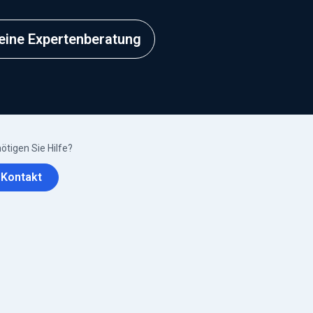
 eine Expertenberatung
ötigen Sie Hilfe?
Kontakt