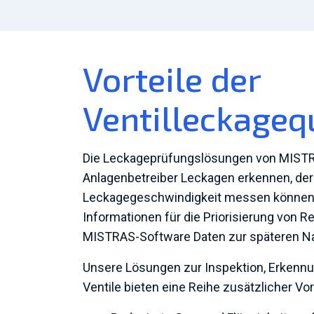
Vorteile der
Ventilleckageq
Die Leckageprüfungslösungen von MISTRA
Anlagenbetreiber Leckagen erkennen, de
Leckagegeschwindigkeit messen können. D
Informationen für die Priorisierung von 
MISTRAS-Software Daten zur späteren Na
Unsere Lösungen zur Inspektion, Erkennu
Ventile bieten eine Reihe zusätzlicher Vort