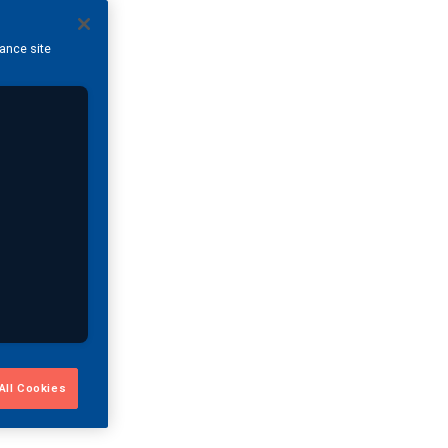
hance site
All Cookies