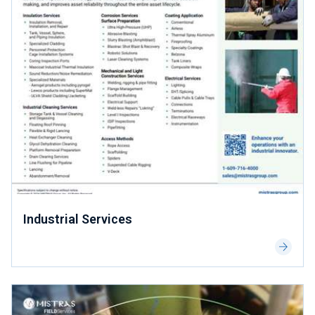
Industrial Services