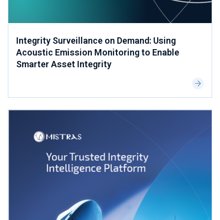
Integrity Surveillance on Demand: Using
Acoustic Emission Monitoring to Enable
Smarter Asset Integrity