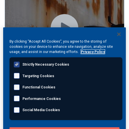
By clicking “Accept All Cookies”, you agree to the storing of
cookies on your device to enhance site navigation, analyze site
usage, and assist in our marketing efforts.
Privacy Policy
Strictly Necessary Cookies
Targeting Cookies
LiDAR Mapping & Confined Space Drone
Functional Cookies
Inspections
Performance Cookies
Social Media Cookies