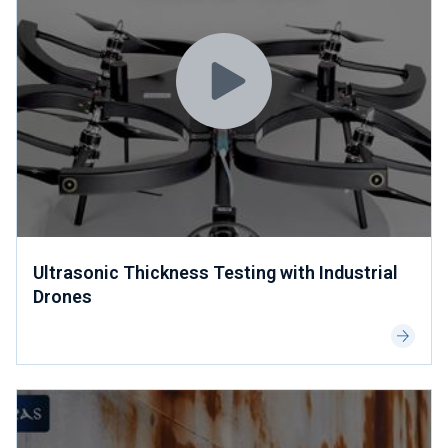
Ultrasonic Thickness Testing with Industrial
Drones