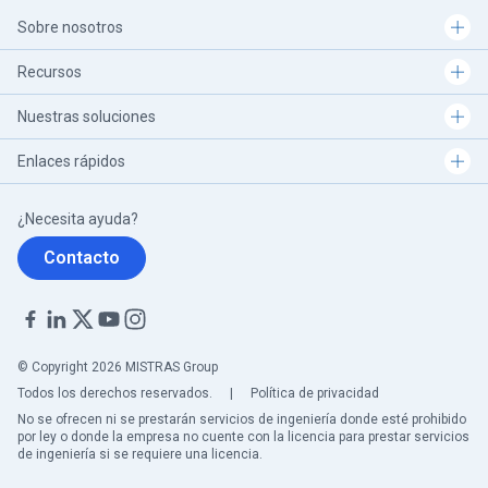
Sobre nosotros
Recursos
Nuestras soluciones
Enlaces rápidos
¿Necesita ayuda?
Contacto
© Copyright 2026 MISTRAS Group
Todos los derechos reservados.
|
Política de privacidad
No se ofrecen ni se prestarán servicios de ingeniería donde esté prohibido
por ley o donde la empresa no cuente con la licencia para prestar servicios
de ingeniería si se requiere una licencia.