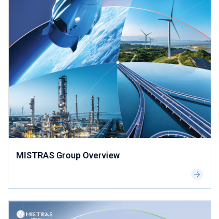
MISTRAS Group Overview