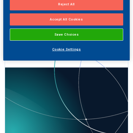
Reject All
Accept All Cookies
Save Choices
Cookie Settings