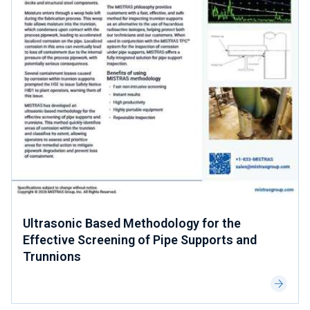
Ultrasonic Based Methodology for the
Effective Screening of Pipe Supports and
Trunnions