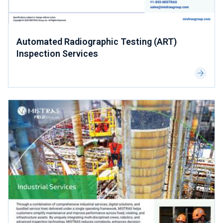
Automated Radiographic Testing (ART)
Inspection Services