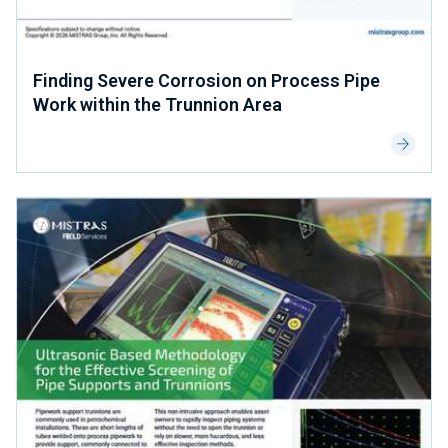
Finding Severe Corrosion on Process Pipe
Work within the Trunnion Area