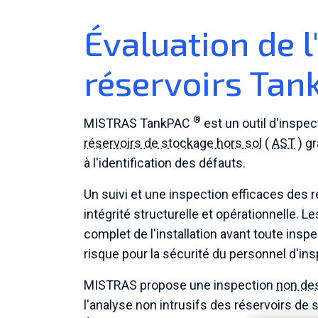
Évaluation de l
réservoirs Ta
®
MISTRAS TankPAC
est un outil d'inspec
réservoirs de stockage hors sol
(
AST
) gr
à l'identification des défauts.
Un suivi et une inspection efficaces des r
intégrité structurelle et opérationnelle. L
complet de l'installation avant toute inspe
risque pour la sécurité du personnel d'ins
MISTRAS propose une inspection
non des
l'analyse non intrusifs des réservoirs d