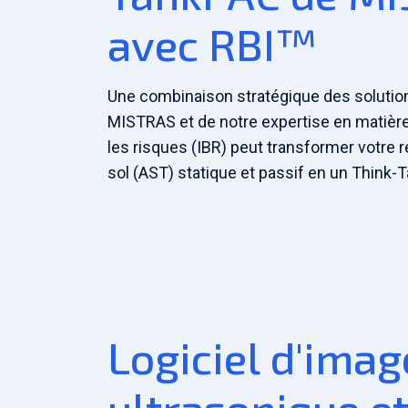
avec RBI™
Une combinaison stratégique des soluti
MISTRAS et de notre expertise en matière
les risques (IBR) peut transformer votre 
sol (AST) statique et passif en un Think-
Logiciel d'imag