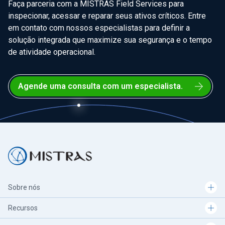
Faça parceria com a MISTRAS Field Services para
inspecionar, acessar e reparar seus ativos críticos. Entre
em contato com nossos especialistas para definir a
solução integrada que maximize sua segurança e o tempo
de atividade operacional.
Agende uma consulta com um especialista.
Sobre nós
Recursos