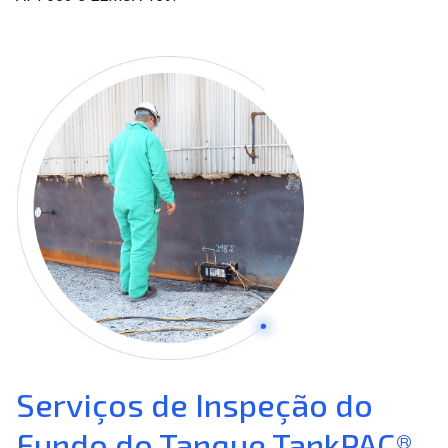
Serviços de Inspeção do
Fundo do Tanque TankPAC®