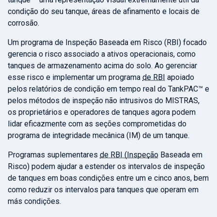
condição do seu tanque, áreas de afinamento e locais de
corrosão.
Um programa de Inspeção Baseada em Risco (RBI) focado
gerencia o risco associado a ativos operacionais, como
tanques de armazenamento acima do solo. Ao gerenciar
esse risco e implementar um programa
de RBI
apoiado
pelos relatórios de condição em tempo real do TankPAC™ e
pelos métodos de inspeção não intrusivos do MISTRAS,
os proprietários e operadores de tanques agora podem
lidar eficazmente com as seções comprometidas do
programa de integridade mecânica (IM) de um tanque.
Programas suplementares
de RBI (Inspeção
Baseada em
Risco) podem ajudar a estender os intervalos de inspeção
de tanques em boas condições entre um e cinco anos, bem
como reduzir os intervalos para tanques que operam em
más condições.