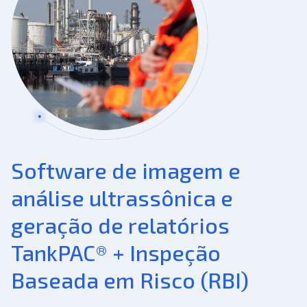
Software de imagem e
análise ultrassônica e
geração de relatórios
TankPAC® + Inspeção
Baseada em Risco (RBI)