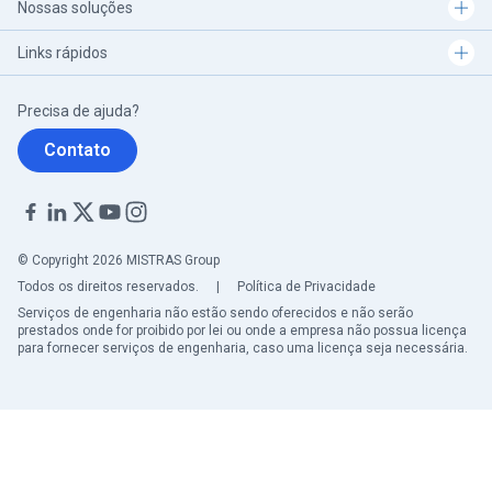
Nossas soluções
Links rápidos
Precisa de ajuda?
Contato
© Copyright 2026 MISTRAS Group
Todos os direitos reservados.
|
Política de Privacidade
Serviços de engenharia não estão sendo oferecidos e não serão
prestados onde for proibido por lei ou onde a empresa não possua licença
para fornecer serviços de engenharia, caso uma licença seja necessária.