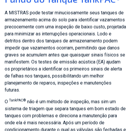
A MISTRAS pode testar minuciosamente seus tanques de
armazenamento acima do solo para identificar vazamentos
precocemente com uma inspeção de baixo custo, projetada
para minimizar as interrupções operacionais. Lodo e
detritos dentro dos tanques de armazenamento podem
impedir que vazamentos ocorram, permitindo que danos
graves se acumulem antes que quaisquer sinais físicos se
manifestem. Os testes de emissão acústica (EA) ajudam
os proprietários a identificar os primeiros sinais de alerta
de falhas nos tanques, possibilitando um melhor
planejamento de reparos, inspeções e manutenções
futuras.
TankPAC®
O
não é um método de inspeção, mas sim um
sistema de triagem que separa tanques em bom estado de
tanques com problemas e direciona a manutenção para
onde ela é mais necessária. Após um período de
condicionamento durante o qual as válvulas são fechadas e