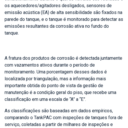
os aquecedores/agitadores desligados, sensores de
emissão acústica (EA) de alta sensibilidade são fixados na
parede do tanque, e o tanque é monitorado para detectar as
emissões resultantes da corrosão ativa no fundo do
tanque.
A fratura dos produtos de corrosão é detectada juntamente
com vazamentos ativos durante o período de
monitoramento. Uma porcentagem desses dados é
localizada por triangulação, mas a informação mais
importante obtida do ponto de vista da gestão de
manutenção é a condição geral do piso, que recebe uma
classificação em uma escala de “A” a “E”.
As classificações são baseadas em dados empíricos,
comparando o TankPAC com inspeções de tanques fora de
serviço, coletadas a partir de milhares de inspeções e