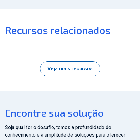
Recursos relacionados
Veja mais recursos
Encontre sua solução
Seja qual for o desafio, temos a profundidade de
conhecimento e a amplitude de soluções para oferecer