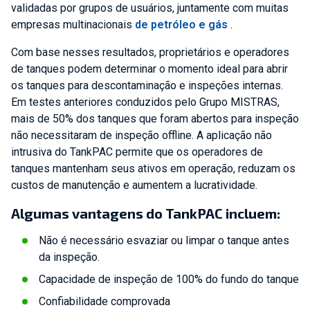
validadas por grupos de usuários, juntamente com muitas
empresas multinacionais
de petróleo e gás
.
Com base nesses resultados, proprietários e operadores
de tanques podem determinar o momento ideal para abrir
os tanques para descontaminação e inspeções internas.
Em testes anteriores conduzidos pelo Grupo MISTRAS,
mais de 50% dos tanques que foram abertos para inspeção
não necessitaram de inspeção offline. A aplicação não
intrusiva do TankPAC permite que os operadores de
tanques mantenham seus ativos em operação, reduzam os
custos de manutenção e aumentem a lucratividade.
Algumas vantagens do TankPAC incluem:
Não é necessário esvaziar ou limpar o tanque antes
da inspeção.
Capacidade de inspeção de 100% do fundo do tanque
Confiabilidade comprovada