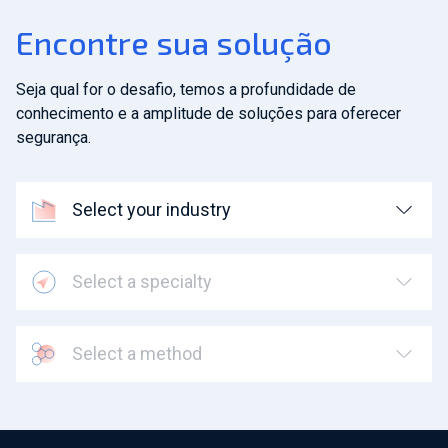
Encontre sua solução
Seja qual for o desafio, temos a profundidade de
conhecimento e a amplitude de soluções para oferecer
segurança.
Select your industry
Select a specialty
Select a method