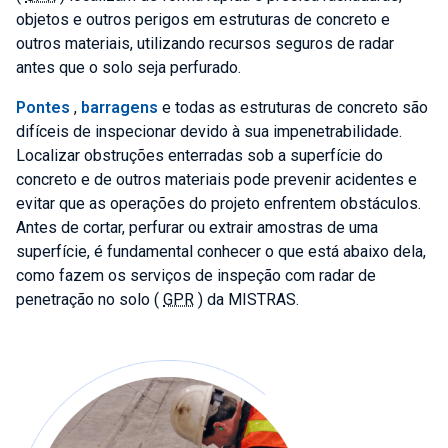
objetos e outros perigos em estruturas de concreto e
outros materiais, utilizando recursos seguros de radar
antes que o solo seja perfurado.
Pontes
,
barragens
e todas as estruturas de concreto são
difíceis de inspecionar devido à sua impenetrabilidade.
Localizar obstruções enterradas sob a superfície do
concreto e de outros materiais pode prevenir acidentes e
evitar que as operações do projeto enfrentem obstáculos.
Antes de cortar, perfurar ou extrair amostras de uma
superfície, é fundamental conhecer o que está abaixo dela,
como fazem os serviços de inspeção com radar de
penetração no solo (
GPR
) da MISTRAS.