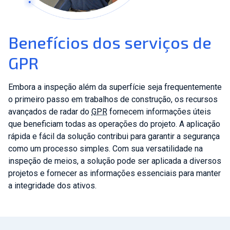
Benefícios dos serviços de
GPR
Embora a inspeção além da superfície seja frequentemente
o primeiro passo em trabalhos de construção, os recursos
avançados de radar do
GPR
fornecem informações úteis
que beneficiam todas as operações do projeto. A aplicação
rápida e fácil da solução contribui para garantir a segurança
como um processo simples. Com sua versatilidade na
inspeção de meios, a solução pode ser aplicada a diversos
projetos e fornecer as informações essenciais para manter
a integridade dos ativos.