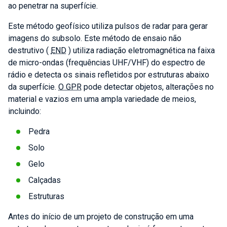
ao penetrar na superfície.
Este método geofísico utiliza pulsos de radar para gerar
imagens do subsolo. Este método de ensaio não
destrutivo (
END
) utiliza radiação eletromagnética na faixa
de micro-ondas (frequências UHF/VHF) do espectro de
rádio e detecta os sinais refletidos por estruturas abaixo
da superfície.
O GPR
pode detectar objetos, alterações no
material e vazios em uma ampla variedade de meios,
incluindo:
Pedra
Solo
Gelo
Calçadas
Estruturas
Antes do início de um projeto de construção em uma