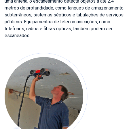
uma antena, o escaneamento detecta objetos a até 2,4
metros de profundidade, como tanques de armazenamento
subterrâneos, sistemas sépticos e tubulações de serviços
públicos. Equipamentos de telecomunicações, como
telefones, cabos e fibras ópticas, também podem ser
escaneados.