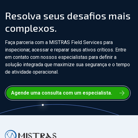
Resolva seus desafios mais
complexos.
Faça parceria com a MISTRAS Field Services para
inspecionar, acessar e reparar seus ativos críticos. Entre
em contato com nossos especialistas para definir a
solução integrada que maximize sua segurança e o tempo
de atividade operacional.
Agende uma consulta com um especialista.