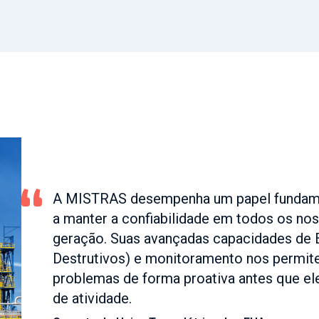
A MISTRAS desempenha um papel fundame
a manter a confiabilidade em todos os nos
geração. Suas avançadas capacidades de
Destrutivos) e monitoramento nos permit
problemas de forma proativa antes que e
de atividade.