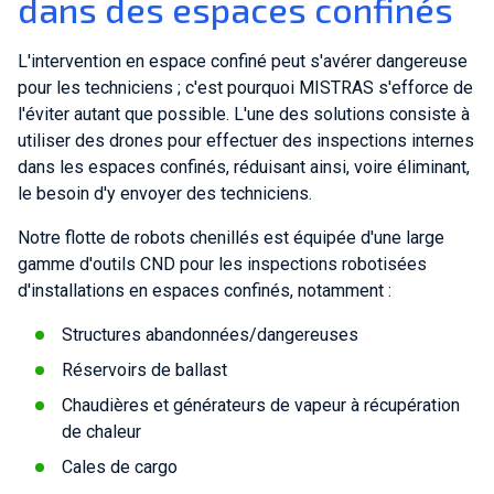
dans des espaces confinés
L'intervention en espace confiné peut s'avérer dangereuse
pour les techniciens ; c'est pourquoi MISTRAS s'efforce de
l'éviter autant que possible. L'une des solutions consiste à
utiliser des drones pour effectuer des inspections internes
dans les espaces confinés, réduisant ainsi, voire éliminant,
le besoin d'y envoyer des techniciens.
Notre flotte de robots chenillés est équipée d'une large
gamme d'outils CND pour les inspections robotisées
d'installations en espaces confinés, notamment :
Structures abandonnées/dangereuses
Réservoirs de ballast
Chaudières et générateurs de vapeur à récupération
de chaleur
Cales de cargo