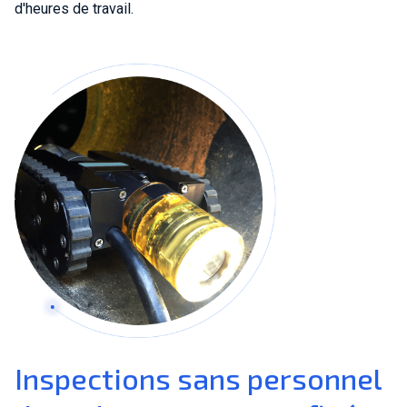
d'heures de travail.
Inspections sans personnel