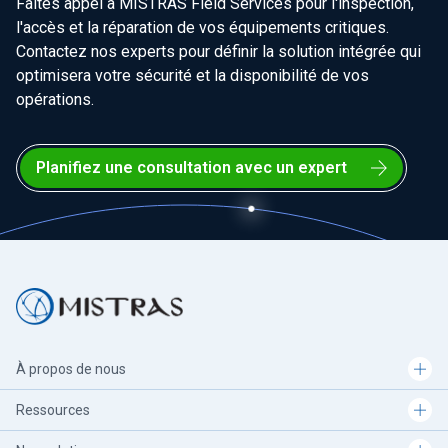
Faites appel à MISTRAS Field Services pour l'inspection,
l'accès et la réparation de vos équipements critiques.
Contactez nos experts pour définir la solution intégrée qui
optimisera votre sécurité et la disponibilité de vos
opérations.
Planifiez une consultation avec un expert
À propos de nous
Ressources