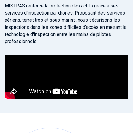
MISTRAS renforce la protection des actifs grâce à ses
services d'inspection par drones. Proposant des services
aériens, terrestres et sous-marins, nous sécurisons les
inspections dans les zones difficiles d'accès en mettant la
technologie d'inspection entre les mains de pilotes
professionnels.