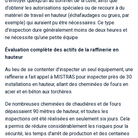
d'envoyer quelqu'un au sommet de la cuve, ainsi que
d'obtenir les autorisations spéciales ou de recourir à du
matériel de travail en hauteur (échafaudages ou grues, par
exemple) qui auraient pu être nécessaires. Ce type
d'inspection dure généralement moins de deux heures et
ne nécessite qu'une petite équipe.
Évaluation complète des actifs de la raffinerie en
hauteur
Au lieu de se contenter d'inspecter un seul équipement, une
raffinerie a fait appel à MISTRAS pour inspecter près de 30
installations en hauteur, allant des cheminées de fours en
acier et en béton aux torchères.
De nombreuses cheminées de chaudières et de fours
dépassaient 90 mètres de hauteur, et toutes les
inspections ont été réalisées en seulement six jours. Cela
a permis de réduire considérablement les risques pour la
sécurité, les temps d'arrêt de production et des centaines