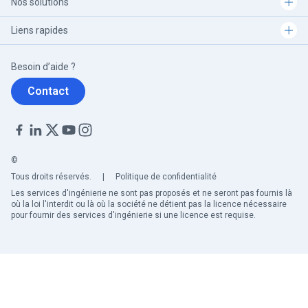
Nos solutions
Liens rapides
Besoin d’aide ?
Contact
©
Tous droits réservés.
|
Politique de confidentialité
Les services d'ingénierie ne sont pas proposés et ne seront pas fournis là
où la loi l'interdit ou là où la société ne détient pas la licence nécessaire
pour fournir des services d'ingénierie si une licence est requise.