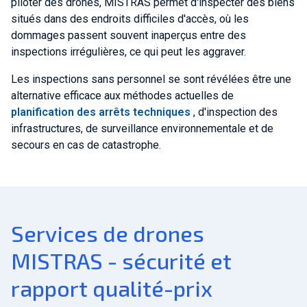
piloter des drones, MISTRAS permet d'inspecter des biens
situés dans des endroits difficiles d'accès, où les
dommages passent souvent inaperçus entre des
inspections irrégulières, ce qui peut les aggraver.
Les inspections sans personnel se sont révélées être une
alternative efficace aux méthodes actuelles de
planification des arrêts techniques
, d'inspection des
infrastructures, de surveillance environnementale et de
secours en cas de catastrophe.
Services de drones
MISTRAS - sécurité et
rapport qualité-prix