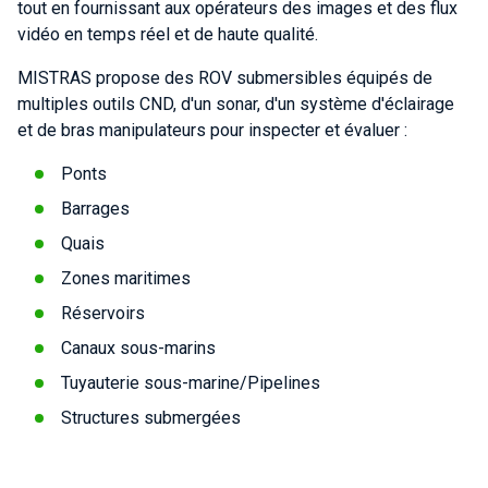
tout en fournissant aux opérateurs des images et des flux
vidéo en temps réel et de haute qualité.
MISTRAS propose des ROV submersibles équipés de
multiples outils CND, d'un sonar, d'un système d'éclairage
et de bras manipulateurs pour inspecter et évaluer :
Ponts
Barrages
Quais
Zones maritimes
Réservoirs
Canaux sous-marins
Tuyauterie sous-marine/Pipelines
Structures submergées