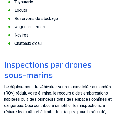
Tuyauterie
Égouts
Réservoirs de stockage
wagons-citernes
Navires
Châteaux d'eau
Inspections par drones
sous-marins
Le déploiement de véhicules sous-marins télécommandés
(ROV) réduit, voire élimine, le recours à des embarcations
habitées ou à des plongeurs dans des espaces confinés et
dangereux. Ceci contribue à simplifier les inspections, à
réduire les coûts et à limiter les risques pour la sécurité,