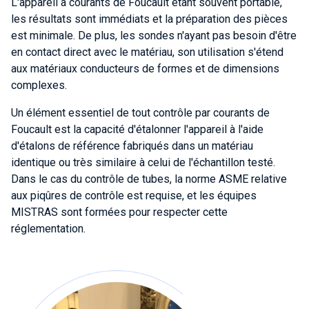
L'appareil à courants de Foucault étant souvent portable,
les résultats sont immédiats et la préparation des pièces
est minimale. De plus, les sondes n'ayant pas besoin d'être
en contact direct avec le matériau, son utilisation s'étend
aux matériaux conducteurs de formes et de dimensions
complexes.
Un élément essentiel de tout contrôle par courants de
Foucault est la capacité d'étalonner l'appareil à l'aide
d'étalons de référence fabriqués dans un matériau
identique ou très similaire à celui de l'échantillon testé.
Dans le cas du contrôle de tubes, la norme ASME relative
aux piqûres de contrôle est requise, et les équipes
MISTRAS sont formées pour respecter cette
réglementation.