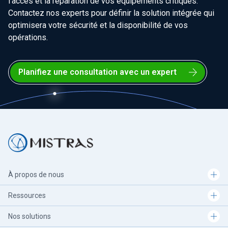
l'accès et la réparation de vos équipements critiques.
Contactez nos experts pour définir la solution intégrée qui
optimisera votre sécurité et la disponibilité de vos
opérations.
Planifiez une consultation avec un expert
À propos de nous
Ressources
Nos solutions