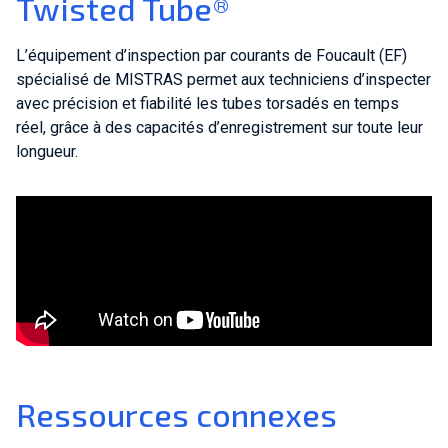
Twisted Tube®
L’équipement d’inspection par courants de Foucault (EF)
spécialisé de MISTRAS permet aux techniciens d’inspecter
avec précision et fiabilité les tubes torsadés en temps
réel, grâce à des capacités d’enregistrement sur toute leur
longueur.
Ressources connexes