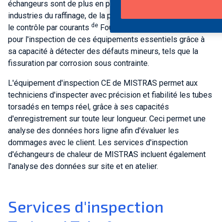
échangeurs sont de plus en plus utilisés dans les
industries du raffinage, de la pétrochimie et de la chimie, et
de
le contrôle par courants
Foucault s'est avéré efficace
pour l'inspection de ces équipements essentiels grâce à
sa capacité à détecter des défauts mineurs, tels que la
fissuration par corrosion sous contrainte.
L'équipement d'inspection CE de MISTRAS permet aux
techniciens d'inspecter avec précision et fiabilité les tubes
torsadés en temps réel, grâce à ses capacités
d'enregistrement sur toute leur longueur. Ceci permet une
analyse des données hors ligne afin d'évaluer les
dommages avec le client. Les services d'inspection
d'échangeurs de chaleur de MISTRAS incluent également
l'analyse des données sur site et en atelier.
Services d'inspection