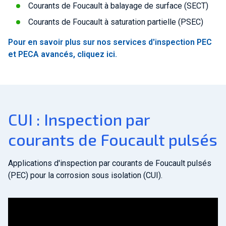
Courants de Foucault à balayage de surface (SECT)
Courants de Foucault à saturation partielle (PSEC)
Pour en savoir plus sur nos services d'inspection PEC
et PECA avancés, cliquez ici.
CUI : Inspection par
courants de Foucault pulsés
Applications d'inspection par courants de Foucault pulsés
(PEC) pour la corrosion sous isolation (CUI).