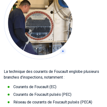
La technique des courants de Foucault englobe plusieurs
branches d'inspections, notamment :
Courants de Foucault (EC)
Courants de Foucault pulsés (PEC)
Réseau de courants de Foucault pulsés (PECA)