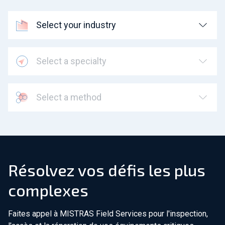
Select your industry
Select a specialty
Select a method
Résolvez vos défis les plus
complexes
Faites appel à MISTRAS Field Services pour l'inspection,