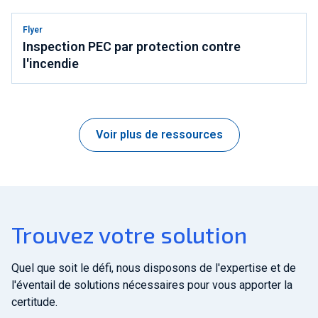
Flyer
Inspection PEC par protection contre
l'incendie
Voir plus de ressources
Trouvez votre solution
Quel que soit le défi, nous disposons de l'expertise et de
l'éventail de solutions nécessaires pour vous apporter la
certitude.