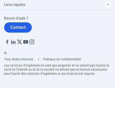
Liens rapides
Besoin d’aide ?
Contact
©
Tous droits réservés.
|
Politique de confidentialité
Les services d'ingénierie ne sont pas proposés et ne seront pas fournis là
où la loi l'interdit ou là où la société ne détient pas la licence nécessaire
pour fournir des services d'ingénierie si une licence est requise.