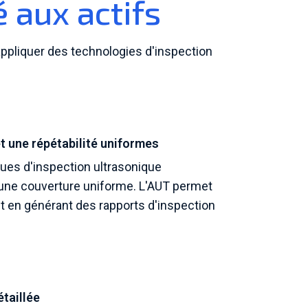
é aux actifs
ppliquer des technologies d'inspection
t une répétabilité uniformes
ques d'inspection ultrasonique
 une couverture uniforme. L'AUT permet
t en générant des rapports d'inspection
)
taillée