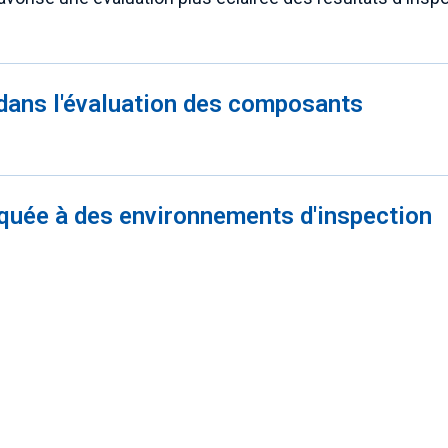
dans l'évaluation des composants
iquée à des environnements d'inspection