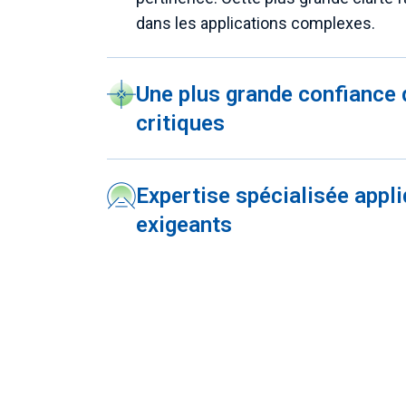
dans les applications complexes.
Une plus grande confiance 
critiques
Expertise spécialisée appl
exigeants