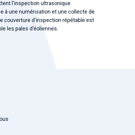
ent l'inspection ultrasonique
e à une numérisation et une collecte de
e couverture d'inspection répétable est
le les pales d'éoliennes.
vous