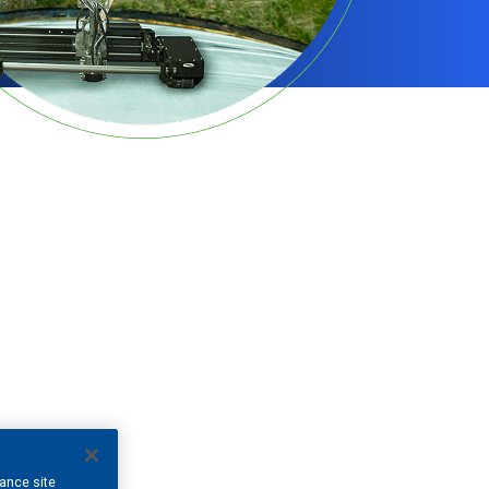
hance site