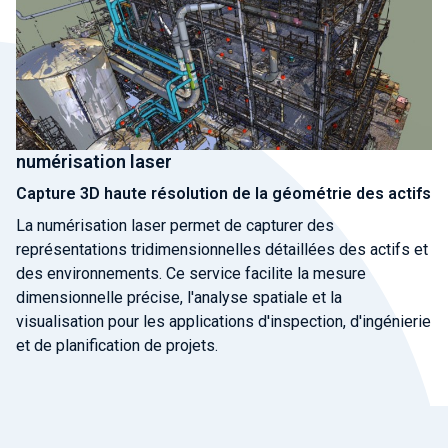
numérisation laser
Capture 3D haute résolution de la géométrie des actifs
La numérisation laser permet de capturer des
représentations tridimensionnelles détaillées des actifs et
des environnements. Ce service facilite la mesure
dimensionnelle précise, l'analyse spatiale et la
visualisation pour les applications d'inspection, d'ingénierie
et de planification de projets.