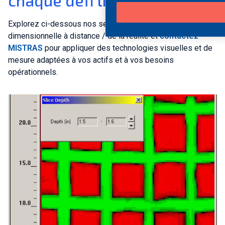
chaque défi lié aux actifs
Explorez ci-dessous nos services de capture visuelle et
dimensionnelle à distance / de la réalité et
contactez
MISTRAS
pour appliquer des technologies visuelles et de
mesure adaptées à vos actifs et à vos besoins
opérationnels.