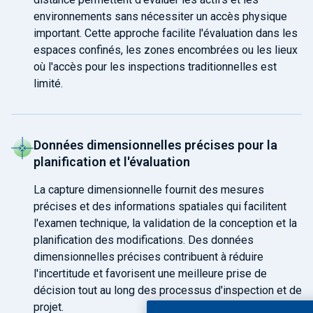
environnements sans nécessiter un accès physique
important. Cette approche facilite l'évaluation dans les
espaces confinés, les zones encombrées ou les lieux
où l'accès pour les inspections traditionnelles est
limité.
Données dimensionnelles précises pour la
planification et l'évaluation
La capture dimensionnelle fournit des mesures
précises et des informations spatiales qui facilitent
l'examen technique, la validation de la conception et la
planification des modifications. Des données
dimensionnelles précises contribuent à réduire
l'incertitude et favorisent une meilleure prise de
décision tout au long des processus d'inspection et de
projet.