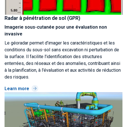
Radar à pénétration de sol (GPR)
Imagerie sous-cutanée pour une évaluation non
invasive
Le géoradar permet d'imager les caractéristiques et les
conditions du sous-sol sans excavation ni perturbation de
la surface. Il facilite l'identification des structures
enterrées, des réseaux et des anomalies, contribuant ainsi
à la planification, à l'évaluation et aux activités de réduction
des risques.
Learn more