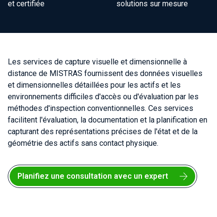
et certifiée
solutions sur mesure
Les services de capture visuelle et dimensionnelle à
distance de MISTRAS fournissent des données visuelles
et dimensionnelles détaillées pour les actifs et les
environnements difficiles d'accès ou d'évaluation par les
méthodes d'inspection conventionnelles. Ces services
facilitent l'évaluation, la documentation et la planification en
capturant des représentations précises de l'état et de la
géométrie des actifs sans contact physique.
Planifiez une consultation avec un expert