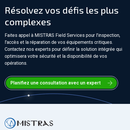
Résolvez vos défis les plus
complexes
Faites appel à MISTRAS Field Services pour l'inspection,
l'accès et la réparation de vos équipements critiques.
Contactez nos experts pour définir la solution intégrée qui
optimisera votre sécurité et la disponibilité de vos
opérations.
Planifiez une consultation avec un expert