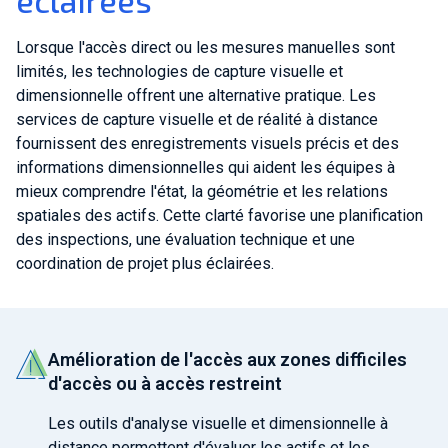
éclairées
Lorsque l'accès direct ou les mesures manuelles sont
limités, les technologies de capture visuelle et
dimensionnelle offrent une alternative pratique. Les
services de capture visuelle et de réalité à distance
fournissent des enregistrements visuels précis et des
informations dimensionnelles qui aident les équipes à
mieux comprendre l'état, la géométrie et les relations
spatiales des actifs. Cette clarté favorise une planification
des inspections, une évaluation technique et une
coordination de projet plus éclairées.
Amélioration de l'accès aux zones difficiles
d'accès ou à accès restreint
Les outils d'analyse visuelle et dimensionnelle à
distance permettent d'évaluer les actifs et les