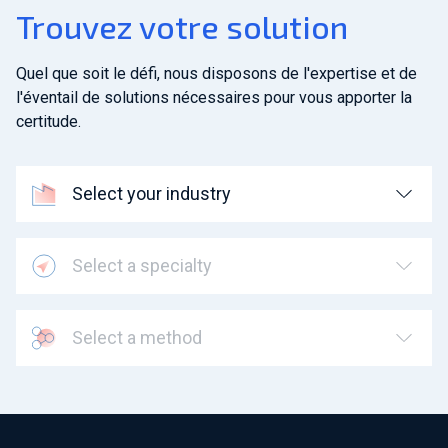
Trouvez votre solution
Quel que soit le défi, nous disposons de l'expertise et de
l'éventail de solutions nécessaires pour vous apporter la
certitude.
Select your industry
Select a specialty
Select a method