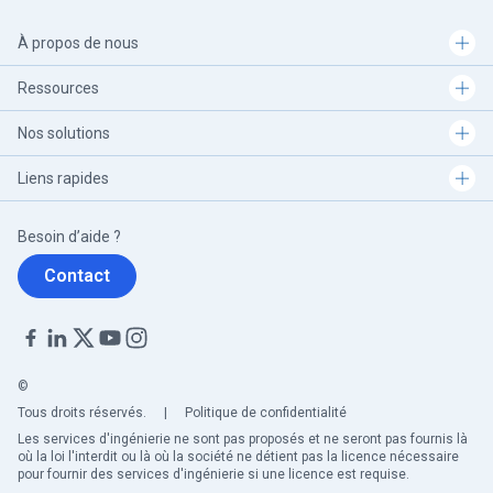
À propos de nous
Ressources
Nos solutions
Liens rapides
Besoin d’aide ?
Contact
©
Tous droits réservés.
|
Politique de confidentialité
Les services d'ingénierie ne sont pas proposés et ne seront pas fournis là
où la loi l'interdit ou là où la société ne détient pas la licence nécessaire
pour fournir des services d'ingénierie si une licence est requise.