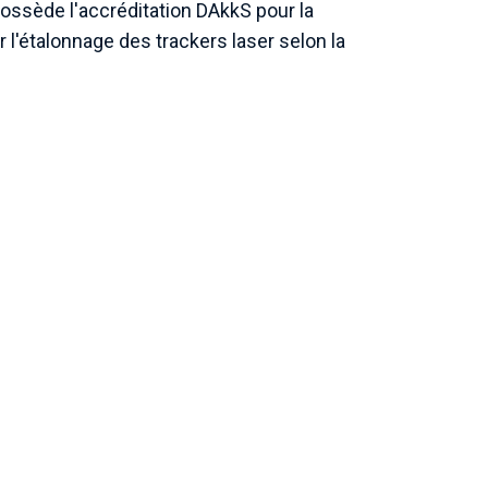
sède l'accréditation DAkkS pour la
l'étalonnage des trackers laser selon la