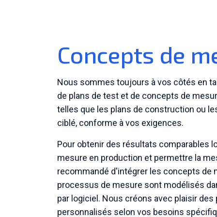
Concepts de m
Nous sommes toujours à vos côtés en tant
de plans de test et de concepts de mesure
telles que les plans de construction ou l
ciblé, conforme à vos exigences.
Pour obtenir des résultats comparables l
mesure en production et permettre la mes
recommandé d'intégrer les concepts de
processus de mesure sont modélisés da
par logiciel. Nous créons avec plaisir 
personnalisés selon vos besoins spécifi