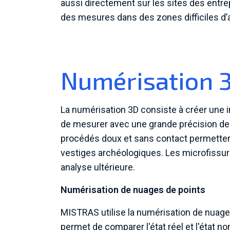
aussi directement sur les sites des entre
des mesures dans des zones difficiles d’
Numérisation 
La numérisation 3D consiste à créer une
de mesurer avec une grande précision des 
procédés doux et sans contact permetten
vestiges archéologiques. Les microfissure
analyse ultérieure.
Numérisation de nuages de points
MISTRAS utilise la numérisation de nuag
permet de comparer l'état réel et l'état 