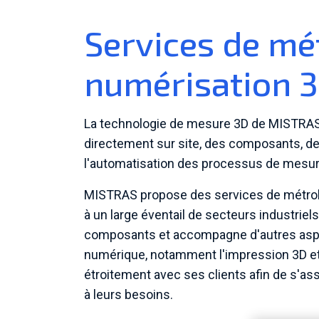
Services de mé
numérisation 
La technologie de mesure 3D de MISTRAS
directement sur site, des composants, de
l'automatisation des processus de mesure
MISTRAS propose des services de métrolo
à un large éventail de secteurs industrie
composants et accompagne d'autres aspec
numérique, notamment l'impression 3D et 
étroitement avec ses clients afin de s'ass
à leurs besoins.