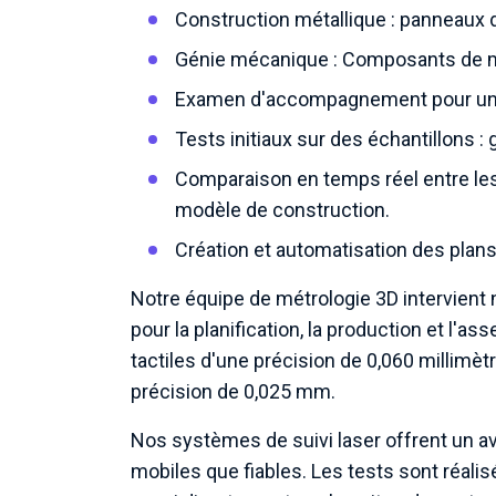
Construction métallique : panneaux 
Génie mécanique : Composants de ma
Examen d'accompagnement pour un p
Tests initiaux sur des échantillons
Comparaison en temps réel entre les 
modèle de construction.
Création et automatisation des plan
Notre équipe de métrologie 3D intervient 
pour la planification, la production et l'
tactiles d'une précision de 0,060 millimèt
précision de 0,025 mm.
Nos systèmes de suivi laser offrent un ava
mobiles que fiables. Les tests sont réali