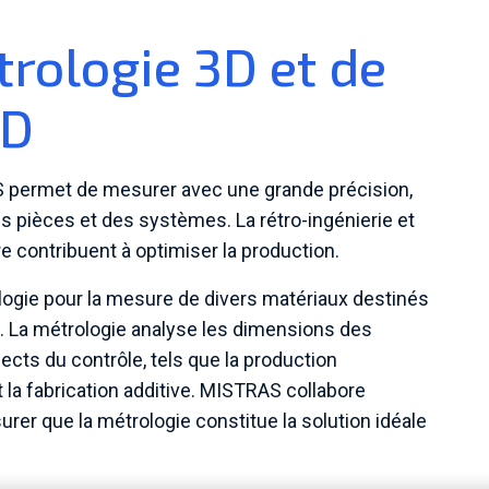
trologie 3D et de
3D
 permet de mesurer avec une grande précision,
s pièces et des systèmes. La rétro-ingénierie et
 contribuent à optimiser la production.
gie pour la mesure de divers matériaux destinés
ls. La métrologie analyse les dimensions des
ts du contrôle, tels que la production
la fabrication additive. MISTRAS collabore
urer que la métrologie constitue la solution idéale