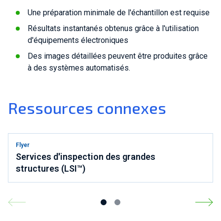
Une préparation minimale de l'échantillon est requise
Résultats instantanés obtenus grâce à l'utilisation
d'équipements électroniques
Des images détaillées peuvent être produites grâce
à des systèmes automatisés.
Ressources connexes
Flyer
Services d'inspection des grandes
structures (LSI™)