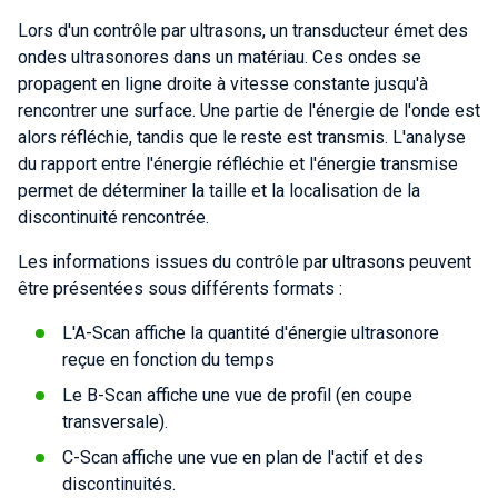
Lors d'un contrôle par ultrasons, un transducteur émet des
ondes ultrasonores dans un matériau. Ces ondes se
propagent en ligne droite à vitesse constante jusqu'à
rencontrer une surface. Une partie de l'énergie de l'onde est
alors réfléchie, tandis que le reste est transmis. L'analyse
du rapport entre l'énergie réfléchie et l'énergie transmise
permet de déterminer la taille et la localisation de la
discontinuité rencontrée.
Les informations issues du contrôle par ultrasons peuvent
être présentées sous différents formats :
L'A-Scan affiche la quantité d'énergie ultrasonore
reçue en fonction du temps
Le B-Scan affiche une vue de profil (en coupe
transversale).
C-Scan affiche une vue en plan de l'actif et des
discontinuités.