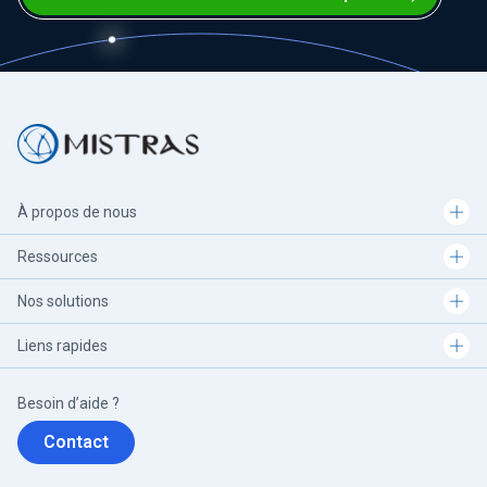
À propos de nous
Ressources
Nos solutions
Liens rapides
Besoin d’aide ?
Contact