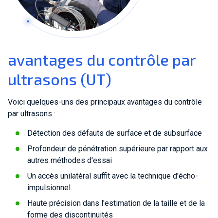
avantages du contrôle par
ultrasons (UT)
Voici quelques-uns des principaux avantages du contrôle
par ultrasons :
Détection des défauts de surface et de subsurface
Profondeur de pénétration supérieure par rapport aux
autres méthodes d'essai
Un accès unilatéral suffit avec la technique d'écho-
impulsionnel.
Haute précision dans l'estimation de la taille et de la
forme des discontinuités