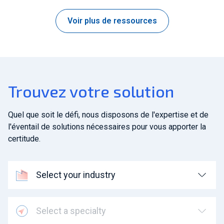
Voir plus de ressources
Trouvez votre solution
Quel que soit le défi, nous disposons de l'expertise et de
l'éventail de solutions nécessaires pour vous apporter la
certitude.
Select your industry
Select a specialty