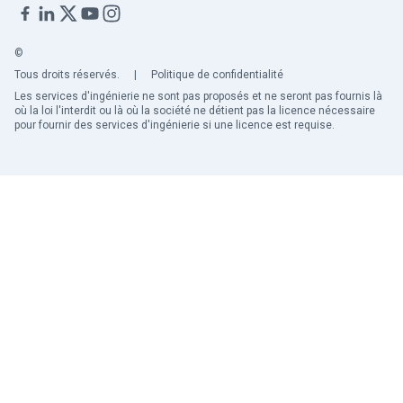
©
Tous droits réservés.
|
Politique de confidentialité
Les services d'ingénierie ne sont pas proposés et ne seront pas fournis là
où la loi l'interdit ou là où la société ne détient pas la licence nécessaire
pour fournir des services d'ingénierie si une licence est requise.