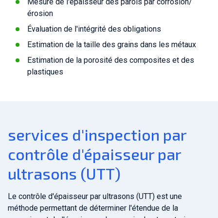
Mesure de l'épaisseur des parois par corrosion/
érosion
Évaluation de l'intégrité des obligations
Estimation de la taille des grains dans les métaux
Estimation de la porosité des composites et des
plastiques
services d'inspection par
contrôle d'épaisseur par
ultrasons (UTT)
Le contrôle d'épaisseur par ultrasons (UTT) est une
méthode permettant de déterminer l'étendue de la