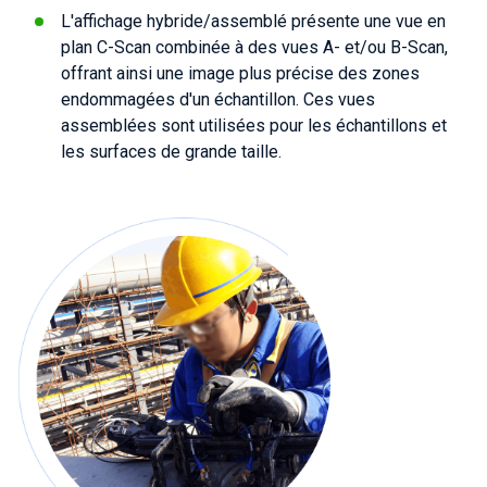
L'affichage hybride/assemblé présente une vue en
plan C-Scan combinée à des vues A- et/ou B-Scan,
offrant ainsi une image plus précise des zones
endommagées d'un échantillon. Ces vues
assemblées sont utilisées pour les échantillons et
les surfaces de grande taille.