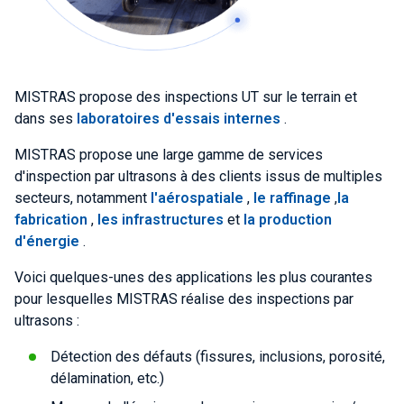
MISTRAS propose des inspections UT sur le terrain et
dans ses
laboratoires d'essais internes
.
MISTRAS propose une large gamme de services
d'inspection par ultrasons à des clients issus de multiples
secteurs, notamment
l'aérospatiale
,
le raffinage
,
la
fabrication
,
les infrastructures
et
la production
d'énergie
.
Voici quelques-unes des applications les plus courantes
pour lesquelles MISTRAS réalise des inspections par
ultrasons :
Détection des défauts (fissures, inclusions, porosité,
délamination, etc.)