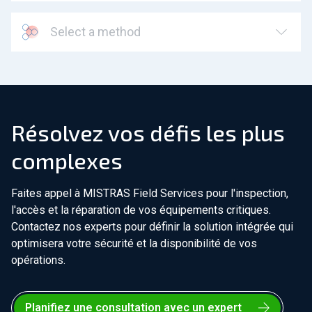
Select a method
Résolvez vos défis les plus
complexes
Faites appel à MISTRAS Field Services pour l'inspection,
l'accès et la réparation de vos équipements critiques.
Contactez nos experts pour définir la solution intégrée qui
optimisera votre sécurité et la disponibilité de vos
opérations.
Planifiez une consultation avec un expert