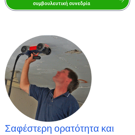
συμβουλευτική συνεδρία
Σαφέστερη ορατότητα και