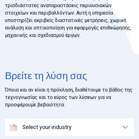
τρισδιάστατες αναπαραστάσεις περιουσιακών
στοιχείων και περιβαλλόντων. Αυτή η υπηρεσία
υποστηρίζει ακριβείς διαστατικές μετρήσεις, χωρική
ανάλυση και οπτικοποίηση για εφαρμογές επιθεώρησης,
μηχανικής και σχεδιασμού έργων.
Βρείτε τη λύση σας
Όποια και αν είναι η πρόκληση, διαθέτουμε το βάθος της
τεχνογνωσίας και το εύρος των λύσεων για να
προσφέρουμε βεβαιότητα.
Select your industry