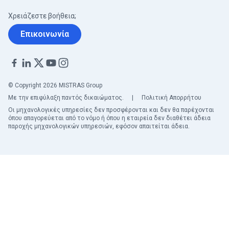
Χρειάζεστε βοήθεια;
Επικοινωνία
© Copyright 2026 MISTRAS Group
Με την επιφύλαξη παντός δικαιώματος.
|
Πολιτική Απορρήτου
Οι μηχανολογικές υπηρεσίες δεν προσφέρονται και δεν θα παρέχονται
όπου απαγορεύεται από το νόμο ή όπου η εταιρεία δεν διαθέτει άδεια
παροχής μηχανολογικών υπηρεσιών, εφόσον απαιτείται άδεια.