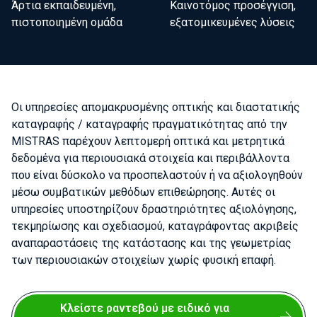
Άρτια εκπαιδευμένη,
Καινοτόμος προσέγγιση,
πιστοποιημένη ομάδα
εξατομικευμένες λύσεις
Οι υπηρεσίες απομακρυσμένης οπτικής και διαστατικής
καταγραφής / καταγραφής πραγματικότητας από την
MISTRAS παρέχουν λεπτομερή οπτικά και μετρητικά
δεδομένα για περιουσιακά στοιχεία και περιβάλλοντα
που είναι δύσκολο να προσπελαστούν ή να αξιολογηθούν
μέσω συμβατικών μεθόδων επιθεώρησης. Αυτές οι
υπηρεσίες υποστηρίζουν δραστηριότητες αξιολόγησης,
τεκμηρίωσης και σχεδιασμού, καταγράφοντας ακριβείς
αναπαραστάσεις της κατάστασης και της γεωμετρίας
των περιουσιακών στοιχείων χωρίς φυσική επαφή.
Κλείστε ραντεβού με ειδικό για