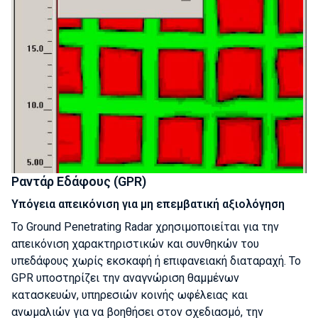
Ραντάρ Εδάφους (GPR)
Υπόγεια απεικόνιση για μη επεμβατική αξιολόγηση
Το Ground Penetrating Radar χρησιμοποιείται για την
απεικόνιση χαρακτηριστικών και συνθηκών του
υπεδάφους χωρίς εκσκαφή ή επιφανειακή διαταραχή. Το
GPR υποστηρίζει την αναγνώριση θαμμένων
κατασκευών, υπηρεσιών κοινής ωφέλειας και
ανωμαλιών για να βοηθήσει στον σχεδιασμό, την