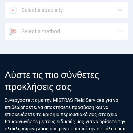
Select a specialty
Select a method
Λύστε τις πιο σύνθετες
προκλήσεις σας
Συνεργαστείτε με την MISTRAS Field Services για να
επιθεωρήσετε, να αποκτήσετε πρόσβαση και να
επισκευάσετε τα κρίσιμα περιουσιακά σας στοιχεία.
Επικοινωνήστε με τους ειδικούς μας για να ορίσετε την
ολοκληρωμένη λύση που μεγιστοποιεί την ασφάλεια και