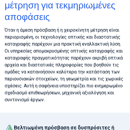
μέτρηση για τεκμηριωμένες
αποφάσεις
Όταν η άμεση πρόσβαση ή η χειροκίνητη μέτρηση είναι
περιορισμένη, οι τεχνολογίες οπτικής και διαστατικής
καταγραφής παρέχουν μια πρακτική εναλλακτική λύση.
Οι υπηρεσίες απομακρυσμένης οπτικής καταγραφής και
καταγραφής πραγματικότητας παρέχουν ακριβή οπτικά
αρχεία και διαστατικές πληροφορίες που βοηθούν τις
ομάδες να κατανοήσουν καλύτερα την κατάσταση των
περιουσιακών στοιχείων, τη γεωμετρία και τις χωρικές
σχέσεις. Αυτή η σαφήνεια υποστηρίζει πιο ενημερωμένο
σχεδιασμό επιθεωρήσεων, μηχανική αξιολόγηση και
συντονισμό έργων.
Βελτιωμένη πρόσβαση σε δυσπρόσιτες ή