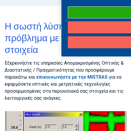
Η σωστή λύση για κάθε
πρόβλημα με τα περιουσιακά
στοιχεία
Εξερευνήστε τις υπηρεσίες Απομακρυσμένης Οπτικής &
Διαστατικής / Πραγματικότητας που προσφέρουμε
παρακάτω και
επικοινωνήστε με την MISTRAS
για να
εφαρμόσετε οπτικές και μετρητικές τεχνολογίες
προσαρμοσμένες στα περιουσιακά σας στοιχεία και τις
λειτουργικές σας ανάγκες.