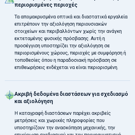
περιορισμένες περιοχές
Τα απομακρυσμένα οπτικά και διαστατικά εργαλεία
επιτρέπουν την αξιολόγηση περιουσιακών
στοιχείων και περιβαλλόντων χωρίς την ανάγκη
εκτεταμένης φυσικής πρόσβασης. Αυτή η
προσέγγιση υποστηρίζει την αξιολόγηση σε
περιορισμένους χώρους, περιοχές με συμφόρηση ή
τοποθεσίες όπου η παραδοσιακή πρόσβαση σε
επιθεωρήσεις ενδέχεται να είναι περιορισμένη.
Ακριβή δεδομένα διαστάσεων για σχεδιασμό
και αξιολόγηση
Η καταγραφή διαστάσεων παρέχει ακριβείς
μετρήσεις και χωρικές πληροφορίες που
υποστηρίζουν την ανασκόπηση μηχανικής, την
επικύρωση σχεδιασμού και τον προγραμματισμό