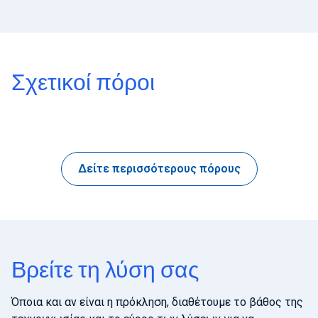
Σχετικοί πόροι
Δείτε περισσότερους πόρους
Βρείτε τη λύση σας
Όποια και αν είναι η πρόκληση, διαθέτουμε το βάθος της