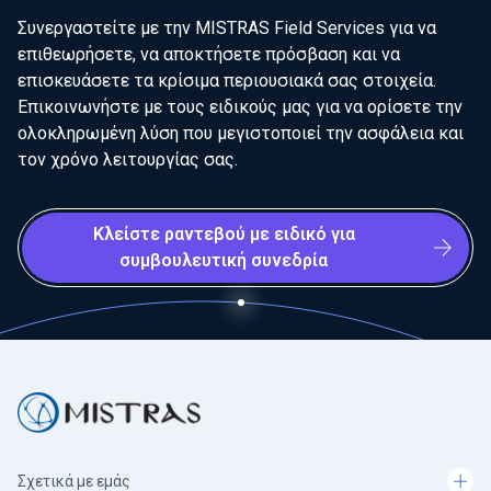
Συνεργαστείτε με την MISTRAS Field Services για να
επιθεωρήσετε, να αποκτήσετε πρόσβαση και να
επισκευάσετε τα κρίσιμα περιουσιακά σας στοιχεία.
Επικοινωνήστε με τους ειδικούς μας για να ορίσετε την
ολοκληρωμένη λύση που μεγιστοποιεί την ασφάλεια και
τον χρόνο λειτουργίας σας.
Κλείστε ραντεβού με ειδικό για
συμβουλευτική συνεδρία
Σχετικά με εμάς