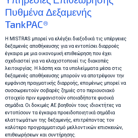
Πυθμένα Δεξαμενής
TankPAC®
Η MISTRAS μπορεί να ελέγξει διεξοδικά τις υπέργειες
δεξαμενές αποθήκευσης για να εντοπίσει διαρροές
έγκαιρα με μια οικονομική επιθεώρηση που έχει
σχεδιαστεί για να ελαχιστοποιεί τις διακοπές
λειτουργίας. Η λάσπη και τα υπολείμματα μέσα στις
δεξαμενές αποθήκευσης μπορούν να αποτρέψουν την
εμφάνιση πραγματικής διαρροής, επομένως μπορεί να
συσσωρευτούν σοβαρές ζημιές στο περιουσιακό
στοιχείο πριν εμφανιστούν οποιαδήποτε φυσικά
σημάδια. Οι δοκιμές AE βοηθούν τους ιδιοκτήτες να
εντοπίσουν τα έγκαιρα προειδοποιητικά σημάδια
ελαττωμάτων της δεξαμενής, επιτρέποντας τον
καλύτερο προγραμματισμό μελλοντικών επισκευών,
επιθεωρήσεων και συντήρησης.