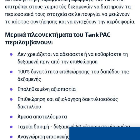
επιτρέπει στους χειριστές δεξαμενών να διατηρούν τα
περιουσιακά τους στοιχεία σε λειτουργία, να μειώνουν
το κόστος συντήρησης και να ενισχύουν την κερδοφορία.
Μερικά πλεονεκτήματα του TankPAC
περιλαμβάνουν:
Δεν χρειάζεται να αδειάσετε ή να καθαρίσετε τη
δεξαμενή πριν από την επιθεώρηση
100% δυνατότητα επιθεώρησης του δαπέδου της
δεξαμενής
Επαληθευμένη αξιοπιστία
Επιθεώρηση και αξιολόγηση δακτυλιοειδούς
δακτυλίου
Άμεσα αποτελέσματα
Ταχεία δοκιμή - δεξαμενή 50 μέτρων σε μία ημέρα
Αναγνώριση επισκευής και επιθεώρησης