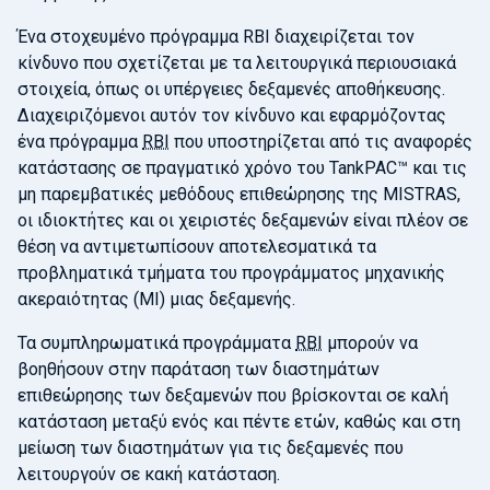
Ένα στοχευμένο πρόγραμμα RBI διαχειρίζεται τον
κίνδυνο που σχετίζεται με τα λειτουργικά περιουσιακά
στοιχεία, όπως οι υπέργειες δεξαμενές αποθήκευσης.
Διαχειριζόμενοι αυτόν τον κίνδυνο και εφαρμόζοντας
ένα πρόγραμμα
RBI
που υποστηρίζεται από τις αναφορές
κατάστασης σε πραγματικό χρόνο του TankPAC™ και τις
μη παρεμβατικές μεθόδους επιθεώρησης της MISTRAS,
οι ιδιοκτήτες και οι χειριστές δεξαμενών είναι πλέον σε
θέση να αντιμετωπίσουν αποτελεσματικά τα
προβληματικά τμήματα του προγράμματος μηχανικής
ακεραιότητας (MI) μιας δεξαμενής.
Τα συμπληρωματικά προγράμματα
RBI
μπορούν να
βοηθήσουν στην παράταση των διαστημάτων
επιθεώρησης των δεξαμενών που βρίσκονται σε καλή
κατάσταση μεταξύ ενός και πέντε ετών, καθώς και στη
μείωση των διαστημάτων για τις δεξαμενές που
λειτουργούν σε κακή κατάσταση.