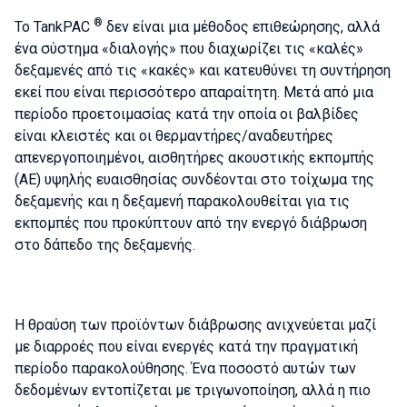
®
Το TankPAC
δεν είναι μια μέθοδος επιθεώρησης, αλλά
ένα σύστημα «διαλογής» που διαχωρίζει τις «καλές»
δεξαμενές από τις «κακές» και κατευθύνει τη συντήρηση
εκεί που είναι περισσότερο απαραίτητη. Μετά από μια
περίοδο προετοιμασίας κατά την οποία οι βαλβίδες
είναι κλειστές και οι θερμαντήρες/αναδευτήρες
απενεργοποιημένοι, αισθητήρες ακουστικής εκπομπής
(AE) υψηλής ευαισθησίας συνδέονται στο τοίχωμα της
δεξαμενής και η δεξαμενή παρακολουθείται για τις
εκπομπές που προκύπτουν από την ενεργό διάβρωση
στο δάπεδο της δεξαμενής.
Η θραύση των προϊόντων διάβρωσης ανιχνεύεται μαζί
με διαρροές που είναι ενεργές κατά την πραγματική
περίοδο παρακολούθησης. Ένα ποσοστό αυτών των
δεδομένων εντοπίζεται με τριγωνοποίηση, αλλά η πιο