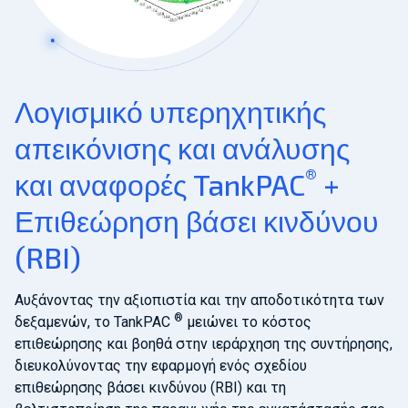
Λογισμικό υπερηχητικής
απεικόνισης και ανάλυσης
®
και αναφορές TankPAC
+
Επιθεώρηση βάσει κινδύνου
(RBI)
Αυξάνοντας την αξιοπιστία και την αποδοτικότητα των
®
δεξαμενών, το TankPAC
μειώνει το κόστος
επιθεώρησης και βοηθά στην ιεράρχηση της συντήρησης,
διευκολύνοντας την εφαρμογή ενός σχεδίου
επιθεώρησης βάσει κινδύνου (RBI) και τη