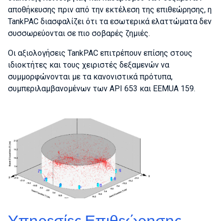
αποθήκευσης πριν από την εκτέλεση της επιθεώρησης, η
TankPAC διασφαλίζει ότι τα εσωτερικά ελαττώματα δεν
συσσωρεύονται σε πιο σοβαρές ζημιές.
Οι αξιολογήσεις TankPAC επιτρέπουν επίσης στους
ιδιοκτήτες και τους χειριστές δεξαμενών να
συμμορφώνονται με τα κανονιστικά πρότυπα,
συμπεριλαμβανομένων των API 653 και EEMUA 159.
Υπηρεσίες Επιθεώρησης