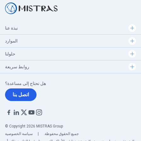
نبذة عنا
الموارد
حلولنا
روابط سريعة
هل تحتاج إلى مساعدة؟
اتصل بنا
© Copyright 2026 MISTRAS Group
جميع الحقوق محفوظة.
|
سياسة الخصوصية